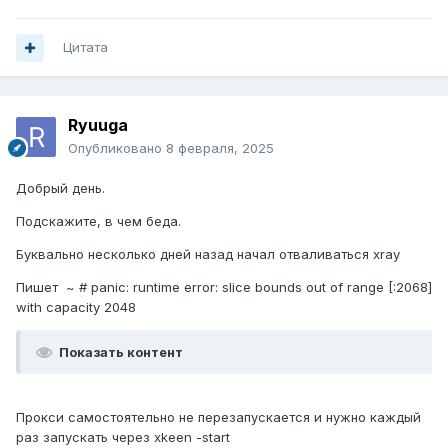
Цитата
Ryuuga
Опубликовано
8 февраля, 2025
Добрый день.
Подскажите, в чем беда.
Буквально несколько дней назад начал отваливаться xray
Пишет ~ # panic: runtime error: slice bounds out of range [:2068]
with capacity 2048
Показать контент
Прокси самостоятельно не перезапускается и нужно каждый
раз запускать через xkeen -start