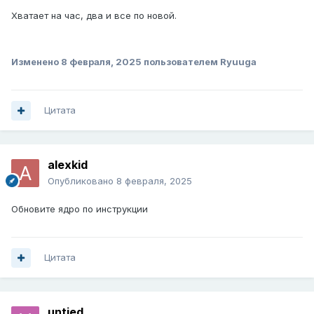
Хватает на час, два и все по новой.
Изменено
8 февраля, 2025
пользователем Ryuuga
Цитата
alexkid
Опубликовано
8 февраля, 2025
Обновите ядро по инструкции
Цитата
untied