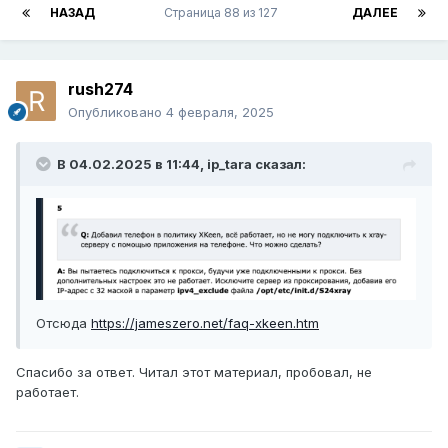
НАЗАД
Страница 88 из 127
ДАЛЕЕ
rush274
Опубликовано
4 февраля, 2025
В 04.02.2025 в 11:44,
ip_tara
сказал:
Отсюда
https://jameszero.net/faq-xkeen.htm
Спасибо за ответ. Читал этот материал, пробовал, не
работает.