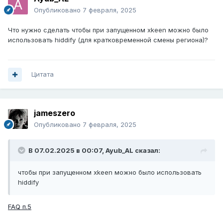
Опубликовано
7 февраля, 2025
Что нужно сделать чтобы при запущенном xkeen можно было
использовать hiddify (для кратковременной смены региона)?
Цитата
jameszero
Опубликовано
7 февраля, 2025
В 07.02.2025 в 00:07,
Ayub_AL
сказал:
чтобы при запущенном xkeen можно было использовать
hiddify
FAQ п.5