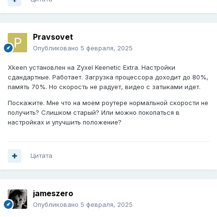
Pravsovet
Опубликовано
5 февраля, 2025
Xkeen установлен на Zyxel Keenetic Extra. Настройки
сдандартные. Работает. Загрузка процессора доходит до 80%,
память 70%. Но скорость не радует, видео с затыками идет.
Поскажите. Мне что на моем роутере нормальной скорости не
получить? Слишком старый? Или можно покопаться в
настройках и улучшить положение?
Цитата
jameszero
Опубликовано
5 февраля, 2025