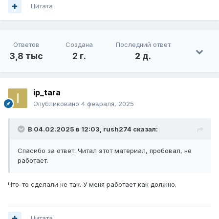
Цитата
Ответов
Создана
Последний ответ
3,8 тыс
2 г.
2 д.
ip_tara
Опубликовано
4 февраля, 2025
В 04.02.2025 в 12:03,
rush274
сказал:
Спасибо за ответ. Читал этот материал, пробовал, не
работает.
Что-то сделали не так. У меня работает как должно.
Цитата