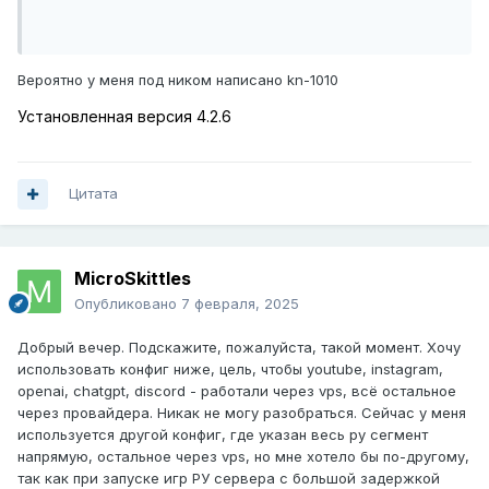
Вероятно у меня под ником написано
kn-1010
Установленная версия 4.2.6
Цитата
MicroSkittles
Опубликовано
7 февраля, 2025
Добрый вечер. Подскажите, пожалуйста, такой момент. Хочу
использовать конфиг ниже, цель, чтобы youtube, instagram,
openai, chatgpt, discord - работали через vps, всё остальное
через провайдера. Никак не могу разобраться. Сейчас у меня
используется другой конфиг, где указан весь ру сегмент
напрямую, остальное через vps, но мне хотело бы по-другому,
так как при запуске игр РУ сервера с большой задержкой