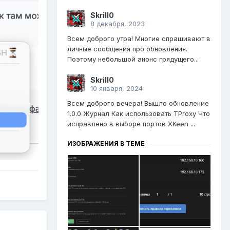
Skrill0
8 декабря, 2023
Всем доброго утра! Многие спрашивают в
личные сообщения про обновления.
Поэтому небольшой анонс грядущего...
Skrill0
10 января, 2024
Всем доброго вечера! Вышло обновление
1.0.0 Журнал Как использовать TProxy Что
исправлено в выборе портов XKeen ...
ИЗОБРАЖЕНИЯ В ТЕМЕ