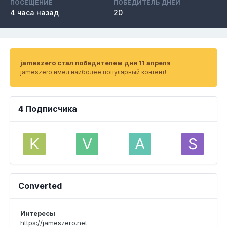
ПОСЕЩЕНИЕ
ПОБЕДИТЕЛЬ ДНЕЙ
4 часа назад
20
jameszero стал победителем дня 11 апреля
jameszero имел наиболее популярный контент!
4 Подписчика
Converted
Интересы
https://jameszero.net