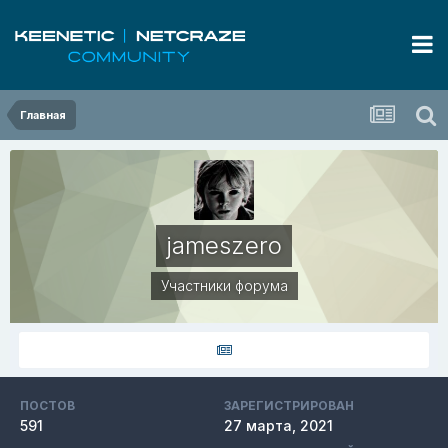
Главная
jameszero
Участники форума
ПОСТОВ
ЗАРЕГИСТРИРОВАН
591
27 марта, 2021