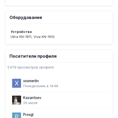
Оборудование
Устройства
Ultra KN-1811, Viva KN-1910
Посетители профиля
5 979 просмотров профиля
xxxmerlin
Понедельник в 14:48
Kazantsev
25 июля
Proxgl