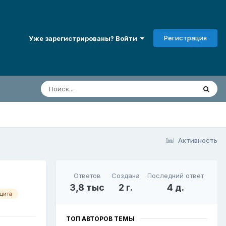
Регистрация
Уже зарегистрированы? Войти
Активность
Ответов
Создана
Последний ответ
3,8 тыс
2 г.
4 д.
щита
ТОП АВТОРОВ ТЕМЫ