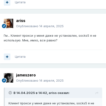
Цитата
ariss
Опубликовано
14 апреля, 2025
Гм... Клиент прокси у меня даже не установлен, socks5 я не
использую. Мне, имхо, все равно?
Цитата
jameszero
Опубликовано
14 апреля, 2025
В 14.04.2025 в 14:42,
ariss
сказал:
Клиент прокси у меня даже не установлен, socks5 я не