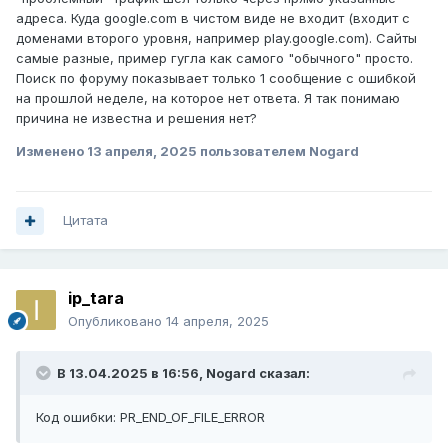
адреса. Куда google.com в чистом виде не входит (входит с
доменами второго уровня, например play.google.com). Сайты
самые разные, пример гугла как самого "обычного" просто.
Поиск по форуму показывает только 1 сообщение с ошибкой
на прошлой неделе, на которое нет ответа. Я так понимаю
причина не известна и решения нет?
Изменено
13 апреля, 2025
пользователем Nogard
Цитата
ip_tara
Опубликовано
14 апреля, 2025
В 13.04.2025 в 16:56,
Nogard
сказал:
Код ошибки: PR_END_OF_FILE_ERROR