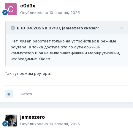
c0d3x
Опубликовано
10 апреля, 2025
В 10.04.2025 в 07:37,
jameszero
сказал:
Нет. XKeen работает только на устройствах в режиме
роутера, а точка доступа это по сути обычный
коммутатор и он не выполняет функции маршрутизации,
необходимые XKeen.
Так тут режим роутера...
Цитата
jameszero
Опубликовано
10 апреля, 2025