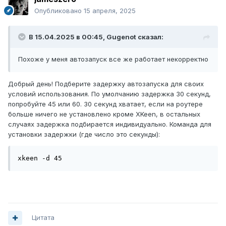
Опубликовано
15 апреля, 2025
В 15.04.2025 в 00:45,
Gugenot
сказал:
Похоже у меня автозапуск все же работает некорректно
Добрый день! Подберите задержку автозапуска для своих
условий использования. По умолчанию задержка 30 секунд,
попробуйте 45 или 60. 30 секунд хватает, если на роутере
больше ничего не установлено кроме XKeen, в остальных
случаях задержка подбирается индивидуально. Команда для
установки задержки (где число это секунды):
xkeen -d 45
Цитата