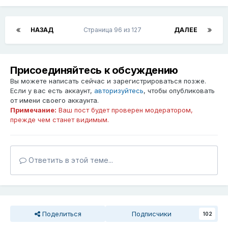
НАЗАД
Страница 96 из 127
ДАЛЕЕ
Присоединяйтесь к обсуждению
Вы можете написать сейчас и зарегистрироваться позже.
Если у вас есть аккаунт,
авторизуйтесь
, чтобы опубликовать
от имени своего аккаунта.
Примечание:
Ваш пост будет проверен модератором,
прежде чем станет видимым.
Ответить в этой теме...
Поделиться
Подписчики
102