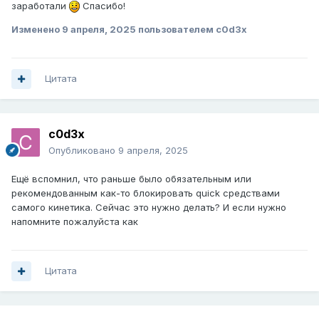
заработали
Спасибо!
Изменено
9 апреля, 2025
пользователем c0d3x
Цитата
c0d3x
Опубликовано
9 апреля, 2025
Ещё вспомнил, что раньше было обязательным или
рекомендованным как-то блокировать quick средствами
самого кинетика. Сейчас это нужно делать? И если нужно
напомните пожалуйста как
Цитата