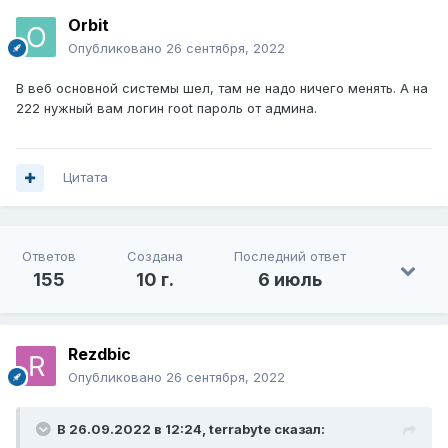
Orbit
Опубликовано
26 сентября, 2022
В веб основной системы шел, там не надо ничего менять. А на
222 нужный вам логин root пароль от админа.
Цитата
Ответов
Создана
Последний ответ
155
10 г.
6 июль
Rezdbic
Опубликовано
26 сентября, 2022
В 26.09.2022 в 12:24,
terrabyte
сказал: