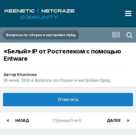
Вопросы по сборке и настройке Opkg
«Белый» IP от Ростелеком с помощью
Entware
Автор
Khaninea
18 июня, 2016
в
Вопросы по сборке и настройке Opkg
Ответить
НАЗАД
Страница 5 из 6
ДАЛЕЕ