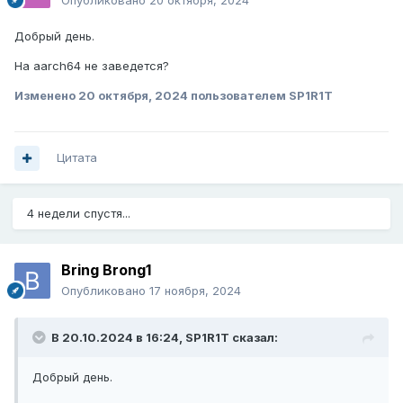
Опубликовано
20 октября, 2024
Добрый день.
На aаrch64 не заведется?
Изменено
20 октября, 2024
пользователем SP1R1T
Цитата
4 недели спустя...
Bring Brong1
Опубликовано
17 ноября, 2024
В 20.10.2024 в 16:24,
SP1R1T
сказал:
Добрый день.