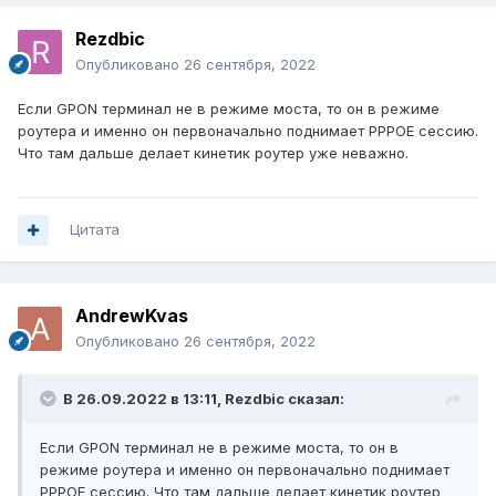
Rezdbic
Опубликовано
26 сентября, 2022
Если GPON терминал не в режиме моста, то он в режиме
роутера и именно он первоначально поднимает PPPOE сессию.
Что там дальше делает кинетик роутер уже неважно.
Цитата
AndrewKvas
Опубликовано
26 сентября, 2022
В 26.09.2022 в 13:11,
Rezdbic
сказал:
Если GPON терминал не в режиме моста, то он в
режиме роутера и именно он первоначально поднимает
PPPOE сессию. Что там дальше делает кинетик роутер