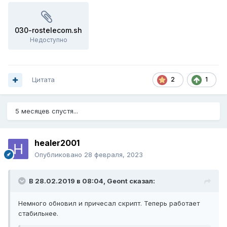
030-rostelecom.sh
Недоступно
Цитата
2
1
5 месяцев спустя...
healer2001
Опубликовано
28 февраля, 2023
В 28.02.2019 в 08:04,
Geont
сказал:
Немного обновил и причесал скрипт. Теперь работает
стабильнее.