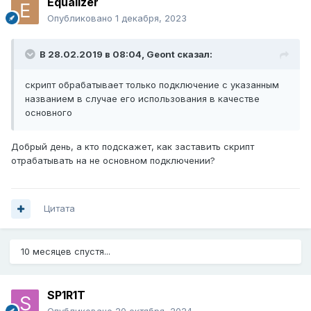
Equalizer
Опубликовано
1 декабря, 2023
В 28.02.2019 в 08:04,
Geont
сказал:
скрипт обрабатывает только подключение с указанным
названием в случае его использования в качестве
основного
Добрый день, а кто подскажет, как заставить скрипт
отрабатывать на не основном подключении?
Цитата
10 месяцев спустя...
SP1R1T