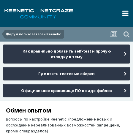
Форум пользователей Keenetic
Как правильно добавить self-test и прочую
отладку в тему
Где взять тестовые сборки
Официальное хранилище ПО в виде файлов
Обмен опытом
Вопросы по настройке Keenetic (предложение новых и
обсуждение нереализованных возможностей
запрещено
,
кроме спецразделов)