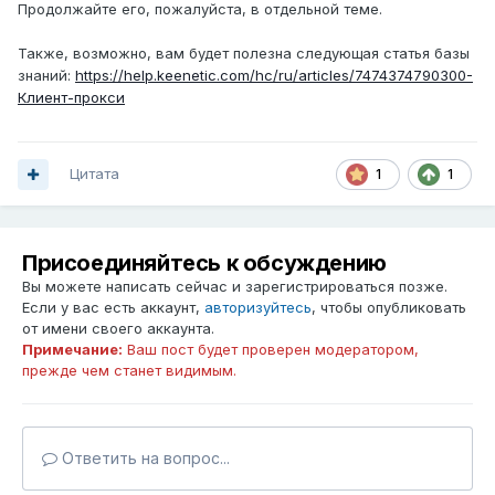
Продолжайте его, пожалуйста, в отдельной теме.
Также, возможно, вам будет полезна следующая статья базы
знаний:
https://help.keenetic.com/hc/ru/articles/7474374790300-
Клиент-прокси
Цитата
1
1
Присоединяйтесь к обсуждению
Вы можете написать сейчас и зарегистрироваться позже.
Если у вас есть аккаунт,
авторизуйтесь
, чтобы опубликовать
от имени своего аккаунта.
Примечание:
Ваш пост будет проверен модератором,
прежде чем станет видимым.
Ответить на вопрос...