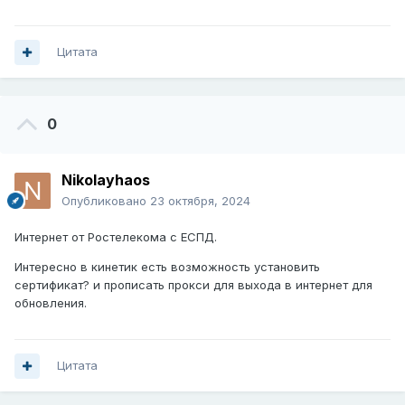
Цитата
0
Nikolayhaos
Опубликовано
23 октября, 2024
Интернет от Ростелекома с ЕСПД.
Интересно в кинетик есть возможность установить
сертификат? и прописать прокси для выхода в интернет для
обновления.
Цитата