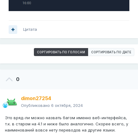
Цитата
СОРТИРОВАТЬ ПО ГОЛОСАМ
СОРТИРОВАТЬ ПО ДАТЕ
0
dimon27254
Опубликовано
6 октября, 2024
Это вряд-ли можно назвать багом именно веб-интерфейса,
т.к. в старом на 4.1 и ниже было аналогично. Скорее всего, у
наименований вовсе нету переводов на другие языки.