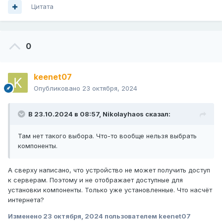
Цитата
0
keenet07
Опубликовано
23 октября, 2024
В 23.10.2024 в 08:57,
Nikolayhaos
сказал:
Там нет такого выбора. Что-то вообще нельзя выбрать
компоненты.
А сверху написано, что устройство не может получить доступ
к серверам. Поэтому и не отображает доступные для
установки компоненты. Только уже установленные. Что насчёт
интернета?
Изменено
23 октября, 2024
пользователем keenet07