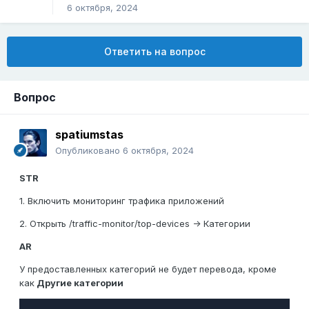
6 октября, 2024
Ответить на вопрос
Вопрос
spatiumstas
Опубликовано
6 октября, 2024
STR
1. Включить мониторинг трафика приложений
2. Открыть /traffic-monitor/top-devices -> Категории
AR
У предоставленных категорий не будет перевода, кроме
как
Другие категории