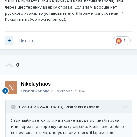
Язык выбирается или на экране ввода логина/пароля, или
через шестерёнку вверху справа. Если там вообще нет
русского языка, то установите его (Параметры системы ->
Изменить набор компонентов).
Цитата
1
0
Nikolayhaos
Опубликовано
23 октября, 2024
В 23.10.2024 в 08:03,
iPharaon
сказал:
Язык выбирается или на экране ввода логина/пароля,
или через шестерёнку вверху справа. Если там вообще
нет русского языка, то установите его (Параметры