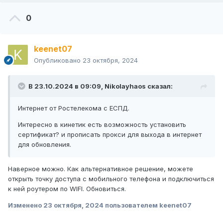
0
keenet07
Опубликовано
23 октября, 2024
В 23.10.2024 в 09:09,
Nikolayhaos
сказал:
Интернет от Ростелекома с ЕСПД.
Интересно в кинетик есть возможность установить
сертификат? и прописать прокси для выхода в интернет
для обновления.
Наверное можно. Как альтернативное решение, можете
открыть точку доступа с мобильного телефона и подключиться
к ней роутером по WIFI. Обновиться.
Изменено
23 октября, 2024
пользователем keenet07