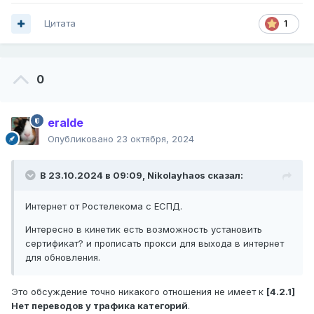
Цитата
1
0
eralde
Опубликовано
23 октября, 2024
В 23.10.2024 в 09:09,
Nikolayhaos
сказал:
Интернет от Ростелекома с ЕСПД.
Интересно в кинетик есть возможность установить
сертификат? и прописать прокси для выхода в интернет
для обновления.
Это обсуждение точно никакого отношения не имеет к
[4.2.1]
Нет переводов у трафика категорий
.