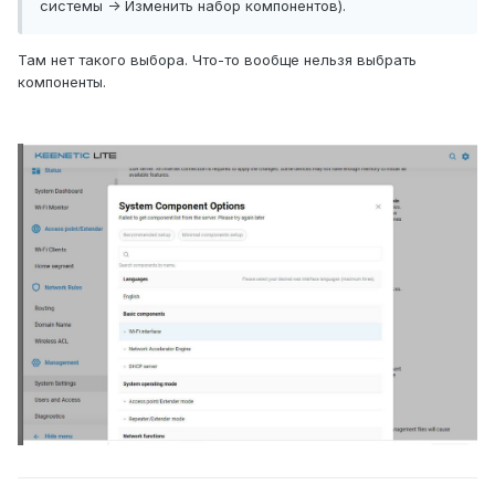
системы -> Изменить набор компонентов).
Там нет такого выбора. Что-то вообще нельзя выбрать
компоненты.