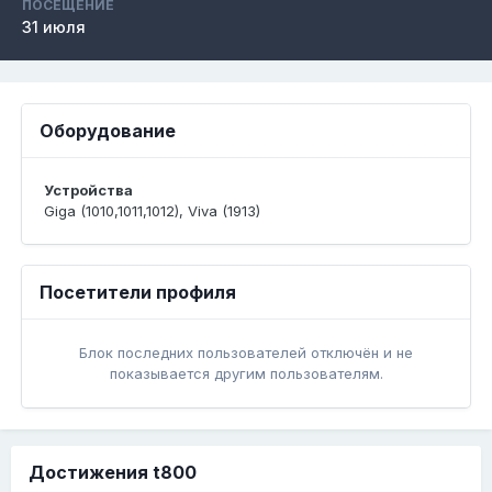
ПОСЕЩЕНИЕ
31 июля
Оборудование
Устройства
Giga (1010,1011,1012), Viva (1913)
Посетители профиля
Блок последних пользователей отключён и не
показывается другим пользователям.
Достижения t800