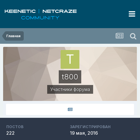
Главная
t800
Участники форума
ПОСТОВ
ЗАРЕГИСТРИРОВАН
222
19 мая, 2016