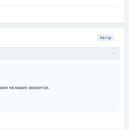
Автор
аже на ваших аккаунтах.