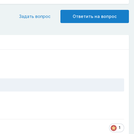
Задать вопрос
Ответить на вопрос
1