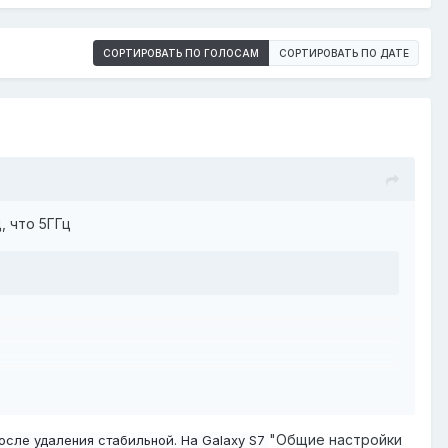
СОРТИРОВАТЬ ПО ГОЛОСАМ
СОРТИРОВАТЬ ПО ДАТЕ
, что 5ГГц
"Общие настройки
после удаления стабильной. На Galaxy S7