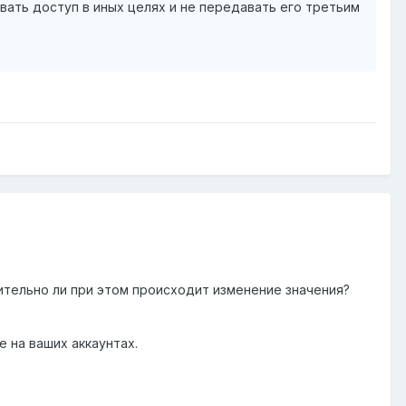
вать доступ в иных целях и не передавать его третьим
ительно ли при этом происходит изменение значения?
 на ваших аккаунтах.