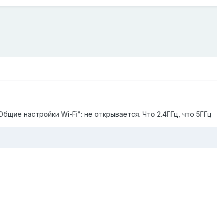
Общие настройки Wi-Fi": не открывается. Что 2.4ГГц, что 5ГГц