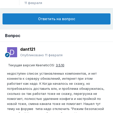
11 февраля
Ответить на вопрос
Вопрос
dant121
Опубликовано
11 февраля
Текущая версия KeeneticOS:
3.5.10
недоступен список установленных компонентов, и нет
коннекта к серверу обновлений, интернет при этом
работает как надо. К Когда началось не скажу, но
потребовалось доставить впн, и проблема обнаружилась,
сколько он так работал тоже не скажу, перегрузка не
помогает, полностью удаление конфига и настройкой по
новой тоже, смена канала тоже не помогает. Нашел тут
тему на форуме типа надо отключить "Режим безопасной