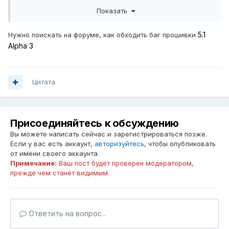
(код 0). Попробуйте, пожалуйста, позже."
Показать
5.1
Нужно поискать на форуме, как обходить баг прошивки
Alpha 3
Цитата
Присоединяйтесь к обсуждению
Вы можете написать сейчас и зарегистрироваться позже.
Если у вас есть аккаунт,
авторизуйтесь
, чтобы опубликовать
от имени своего аккаунта.
Примечание:
Ваш пост будет проверен модератором,
прежде чем станет видимым.
Ответить на вопрос...