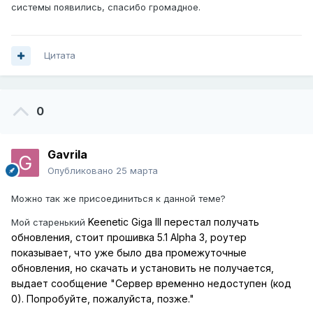
системы появились, спасибо громадное.
Цитата
0
Gavrila
Опубликовано
25 марта
Можно так же присоединиться к данной теме?
Keenetic Giga III перестал получать
Мой старенький
обновления, стоит прошивка 5.1 Alpha 3, роутер
показывает, что уже было два промежуточные
обновления, но скачать и установить не получается,
выдает сообщение "Сервер временно недоступен (код
0). Попробуйте, пожалуйста, позже."