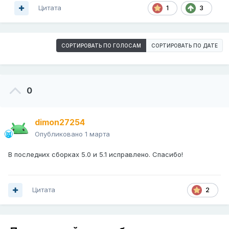
Цитата
1
3
СОРТИРОВАТЬ ПО ГОЛОСАМ
СОРТИРОВАТЬ ПО ДАТЕ
0
dimon27254
Опубликовано
1 марта
В последних сборках 5.0 и 5.1 исправлено. Спасибо!
Цитата
2