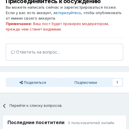
Присоединяйтесь к обсуждению
Вы можете написать сейчас и зарегистрироваться позже.
Если у вас есть аккаунт,
авторизуйтесь
, чтобы опубликовать
от имени своего аккаунта.
Примечание:
Ваш пост будет проверен модератором,
прежде чем станет видимым.
Ответить на вопрос...
Поделиться
Подписчики
1
Перейти к списку вопросов
Последние посетители
0 пользователей онлайн