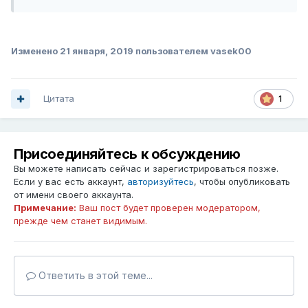
Изменено
21 января, 2019
пользователем vasek00
Цитата
1
Присоединяйтесь к обсуждению
Вы можете написать сейчас и зарегистрироваться позже.
Если у вас есть аккаунт,
авторизуйтесь
, чтобы опубликовать
от имени своего аккаунта.
Примечание:
Ваш пост будет проверен модератором,
прежде чем станет видимым.
Ответить в этой теме...