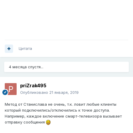
Цитата
4 месяца спустя...
priZrak495
Опубликовано
21 января, 2019
Метод от Станислава не очень, т.к. ловит любые клиенты
который подключились/отключились к точке доступа.
Например, каждое включение смарт-телевизора вызывает
отправку сообщения