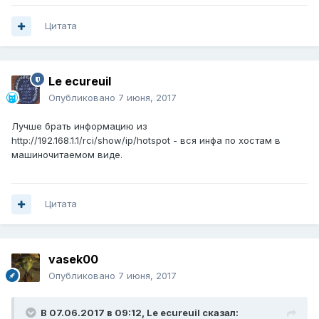
Цитата
Le ecureuil
Опубликовано
7 июня, 2017
Лучше брать информацию из
http://192.168.1.1/rci/show/ip/hotspot - вся инфа по хостам в
машиночитаемом виде.
Цитата
vasek00
Опубликовано
7 июня, 2017
В 07.06.2017 в 09:12,
Le ecureuil
сказал: