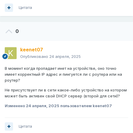
Цитата
0
keenet07
Опубликовано
24 апреля, 2025
В момент когда пропадает инет на устройстве, оно точно
имеет корректный IP адрес и пингуется ли с роутера или на
роутер?
Не присутствует ли в сети какое-либо устройство на котором
может быть активен свой DHCP сервер (второй для сети)?
Изменено
24 апреля, 2025
пользователем keenet07
Цитата