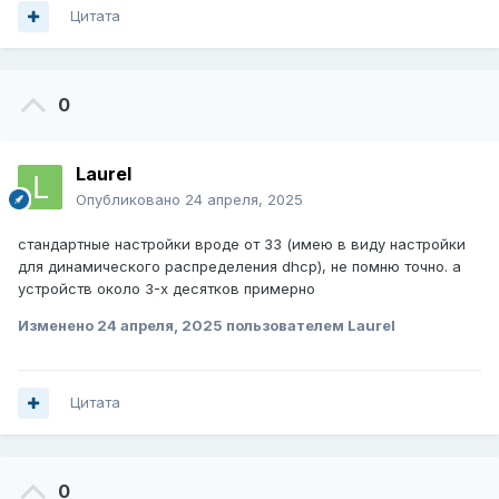
Цитата
0
Laurel
Опубликовано
24 апреля, 2025
стандартные настройки вроде от 33 (имею в виду настройки
для динамического распределения dhcp), не помню точно. а
устройств около 3-х десятков примерно
Изменено
24 апреля, 2025
пользователем Laurel
Цитата
0