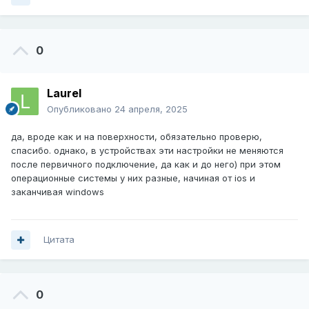
0
Laurel
Опубликовано
24 апреля, 2025
да, вроде как и на поверхности, обязательно проверю,
спасибо. однако, в устройствах эти настройки не меняются
после первичного подключение, да как и до него) при этом
операционные системы у них разные, начиная от ios и
заканчивая windows
Цитата
0