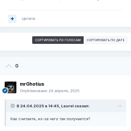
Цитата
СОРТИРОВАТЬ ПО ГОЛОСАМ
СОРТИРОВАТЬ ПО ДАТЕ
0
mrGhotius
Опубликовано
24 апреля, 2025
В 24.04.2025 в 14:45,
Laurel
сказал:
Как считаете, из-за чего так получается?