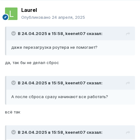
Laurel
Опубликовано
24 апреля, 2025
В 24.04.2025 в 15:58,
keenet07
сказал:
даже перезагрузка роутера не помогает?
да, так бы не делал сброс
В 24.04.2025 в 15:58,
keenet07
сказал:
А после сброса сразу начинают все работать?
всё так
В 24.04.2025 в 15:58,
keenet07
сказал: