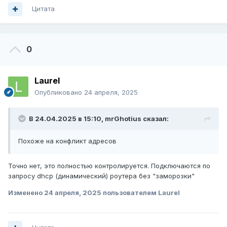
Цитата
0
Laurel
Опубликовано
24 апреля, 2025
В 24.04.2025 в 15:10,
mrGhotius
сказал:
Похоже на конфликт адресов
Точно нет, это полностью контролируется. Подключаются по
запросу dhcp (динамический) роутера без "заморозки"
Изменено
24 апреля, 2025
пользователем Laurel