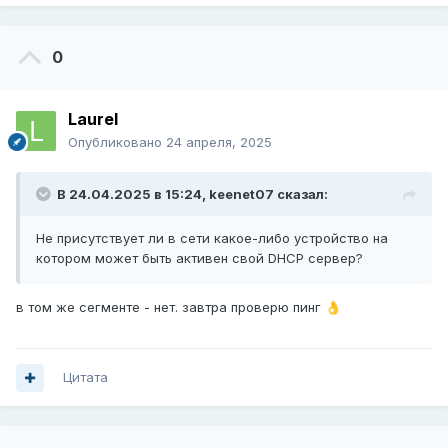
0
Laurel
Опубликовано
24 апреля, 2025
В 24.04.2025 в 15:24,
keenet07
сказал:
Не присутствует ли в сети какое-либо устройство на
котором может быть активен свой DHCP сервер?
в том же сегменте - нет. завтра проверю пинг
👌
Цитата