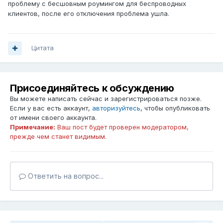
проблему с бесшовным роумингом для беспроводных
клиентов, после его отключения проблема ушла.
Цитата
Присоединяйтесь к обсуждению
Вы можете написать сейчас и зарегистрироваться позже.
Если у вас есть аккаунт,
авторизуйтесь
, чтобы опубликовать
от имени своего аккаунта.
Примечание:
Ваш пост будет проверен модератором,
прежде чем станет видимым.
Ответить на вопрос...