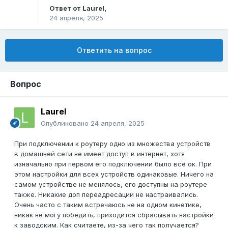
Ответ от
Laurel
,
24 апреля, 2025
Ответить на вопрос
Вопрос
Laurel
Опубликовано
24 апреля, 2025
При подключении к роутеру одно из множества устройств
в домашней сети не имеет доступ в интернет, хотя
изначально при первом его подключении было всё ок. При
этом настройки для всех устройств одинаковые. Ничего на
самом устройстве не менялось, его доступны на роутере
также. Никакие доп переадресации не настраивались.
Очень часто с таким встречаюсь не на одном кинетике,
никак не могу победить, приходится сбрасывать настройки
к заводским. Как считаете, из-за чего так получается?