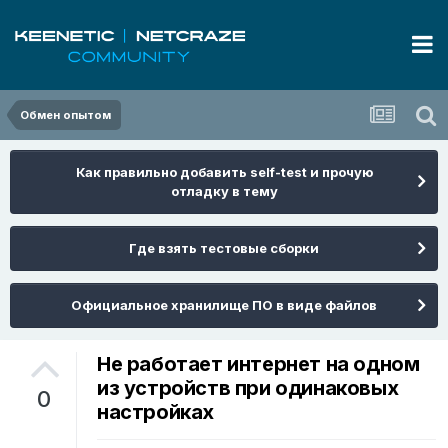
Обмен опытом
Как правильно добавить self-test и прочую
отладку в тему
Где взять тестовые сборки
Официальное хранилище ПО в виде файлов
Не работает интернет на одном
из устройств при одинаковых
0
настройках