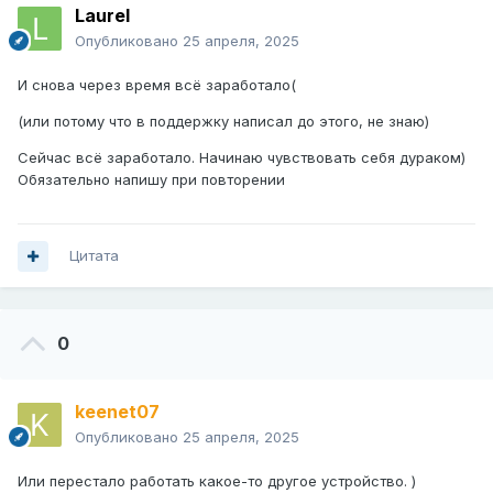
Laurel
Опубликовано
25 апреля, 2025
И снова через время всё заработало(
(или потому что в поддержку написал до этого, не знаю)
Сейчас всё заработало. Начинаю чувствовать себя дураком)
Обязательно напишу при повторении
Цитата
0
keenet07
Опубликовано
25 апреля, 2025
Или перестало работать какое-то другое устройство. )