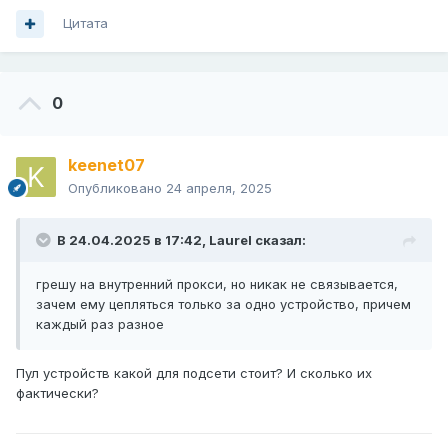
Цитата
0
keenet07
Опубликовано
24 апреля, 2025
В 24.04.2025 в 17:42,
Laurel
сказал:
грешу на внутренний прокси, но никак не связывается,
зачем ему цепляться только за одно устройство, причем
каждый раз разное
Пул устройств какой для подсети стоит? И сколько их
фактически?