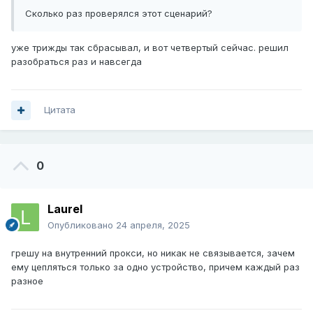
Сколько раз проверялся этот сценарий?
уже трижды так сбрасывал, и вот четвертый сейчас. решил
разобраться раз и навсегда
Цитата
0
Laurel
Опубликовано
24 апреля, 2025
грешу на внутренний прокси, но никак не связывается, зачем
ему цепляться только за одно устройство, причем каждый раз
разное