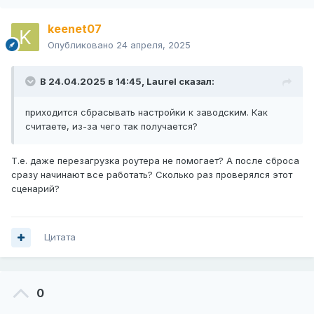
keenet07
Опубликовано
24 апреля, 2025
В 24.04.2025 в 14:45,
Laurel
сказал:
приходится сбрасывать настройки к заводским. Как
считаете, из-за чего так получается?
Т.е. даже перезагрузка роутера не помогает? А после сброса
сразу начинают все работать? Сколько раз проверялся этот
сценарий?
Цитата
0