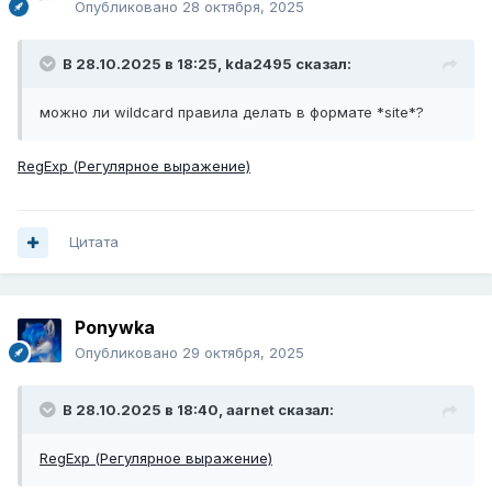
Опубликовано
28 октября, 2025
В 28.10.2025 в 18:25,
kda2495
сказал:
можно ли wildcard правила делать в формате *site*?
RegExp (Регулярное выражение)
Цитата
Ponywka
Опубликовано
29 октября, 2025
В 28.10.2025 в 18:40,
aarnet
сказал:
RegExp (Регулярное выражение)