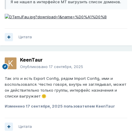
Я не нашел в интерфейсе МТ выгрузить список доменов.
Цитата
KeenTaur
Опубликовано
17 сентября, 2025
Так это и есть Export Config, рядом Import Config, ими и
воспользовался. Честно говоря, внутрь не заглядывал, может
он действительно только группы, интерфейс назначения и
списки выгружает
😕
Изменено
17 сентября, 2025
пользователем KeenTaur
Цитата