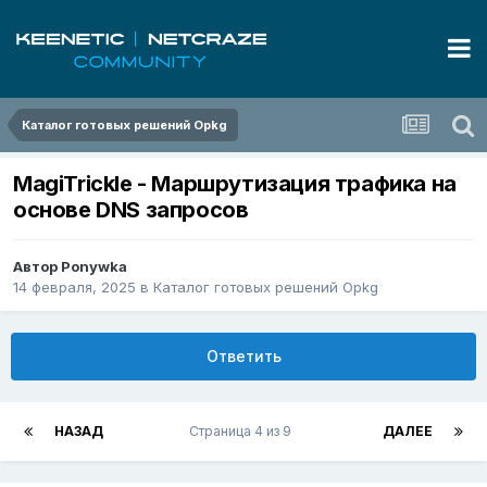
Каталог готовых решений Opkg
MagiTrickle - Маршрутизация трафика на
основе DNS запросов
Автор
Ponywka
14 февраля, 2025
в
Каталог готовых решений Opkg
Ответить
НАЗАД
Страница 4 из 9
ДАЛЕЕ