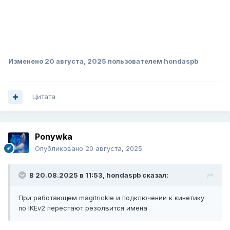
Изменено
20 августа, 2025
пользователем hondaspb
Цитата
Ponywka
Опубликовано
20 августа, 2025
В 20.08.2025 в 11:53,
hondaspb
сказал:
При работающем magitrickle и подключении к кинетику
по IKEv2 перестают резолвится имена