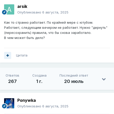
arsik
Опубликовано
6 августа, 2025
Как то странно работает. По крайней мере с ютубом.
Работает, следующим вечером не работает. Нужно "дернуть"
(пересохранить) правила, что бы снова заработало.
В чем может быть дело?
Цитата
Ответов
Создана
Последний ответ
267
1 г.
20 июль
Ponywka
Опубликовано
6 августа, 2025