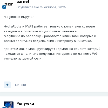
aarnet
Опубликовано
15 октября, 2025
Magitrickle выручил
HydraRoute и KVAS работает только с клиентами которые
находятся в политике по умолчанию кинетика
Magitrickle по барабану - работает с клиентами которые в
разных политиках подключения к интернету в кинетике...
при этом даже маршрутизирует нормально клиента который
находится в политике получения интернета по личному WG
туннелю из другой сети
Цитата
Ponywka