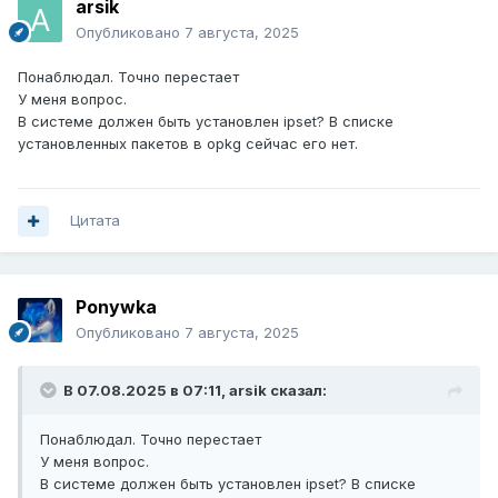
arsik
Опубликовано
7 августа, 2025
Понаблюдал. Точно перестает
У меня вопрос.
В системе должен быть установлен ipset? В списке
установленных пакетов в opkg сейчас его нет.
Цитата
Ponywka
Опубликовано
7 августа, 2025
В 07.08.2025 в 07:11,
arsik
сказал:
Понаблюдал. Точно перестает
У меня вопрос.
В системе должен быть установлен ipset? В списке