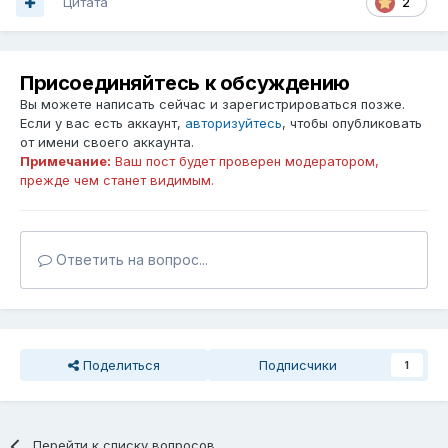
Цитата
2
Присоединяйтесь к обсуждению
Вы можете написать сейчас и зарегистрироваться позже.
Если у вас есть аккаунт,
авторизуйтесь
, чтобы опубликовать
от имени своего аккаунта.
Примечание:
Ваш пост будет проверен модератором,
прежде чем станет видимым.
Ответить на вопрос...
Поделиться
Подписчики
1
Перейти к списку вопросов