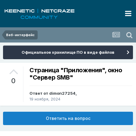
Веб-интерфейс
Официальное хранилище ПО в виде файлов
Страница "Приложения", окно
"Сервер SMB"
0
Ответ от
dimon27254
,
19 ноября, 2024
Ответить на вопрос