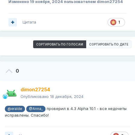
Изменено
19 ноября, 2024
пользователем dimon27254
Цитата
1
СОРТИРОВАТЬ ПО ГОЛОСАМ
СОРТИРОВАТЬ ПО ДАТЕ
0
dimon27254
Опубликовано
18 декабря, 2024
проверил в 4.3 Alpha 10.1 - все недочеты
@eralde
@Anna_
исправлены. Спасибо!