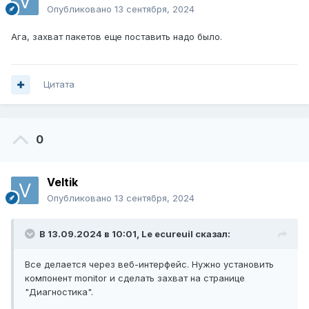
Опубликовано
13 сентября, 2024
Ага, захват пакетов еще поставить надо было.
Цитата
0
Veltik
Опубликовано
13 сентября, 2024
В 13.09.2024 в 10:01,
Le ecureuil
сказал:
Все делается через веб-интерфейс. Нужно установить
компонент monitor и сделать захват на странице
"Диагностика".