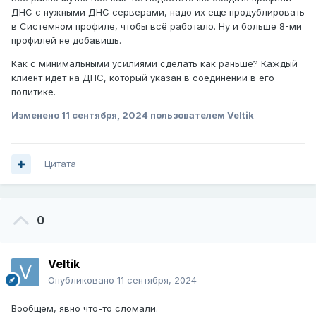
ДНС с нужными ДНС серверами, надо их еще продублировать
в Системном профиле, чтобы всё работало. Ну и больше 8-ми
профилей не добавишь.
Как с минимальными усилиями сделать как раньше? Каждый
клиент идет на ДНС, который указан в соединении в его
политике.
Изменено
11 сентября, 2024
пользователем Veltik
Цитата
0
Veltik
Опубликовано
11 сентября, 2024
Вообщем, явно что-то сломали.