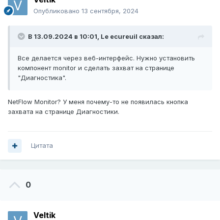
Опубликовано
13 сентября, 2024
В 13.09.2024 в 10:01,
Le ecureuil
сказал:
Все делается через веб-интерфейс. Нужно установить
компонент monitor и сделать захват на странице
"Диагностика".
NetFlow Monitor? У меня почему-то не появилась кнопка
захвата на странице Диагностики.
Цитата
0
Veltik