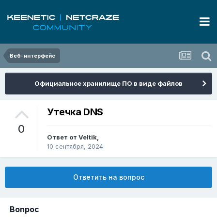
Веб-интерфейс
Официальное хранилище ПО в виде файлов
Утечка DNS
0
Ответ от
Veltik
,
10 сентября, 2024
Ответить на вопрос
Вопрос