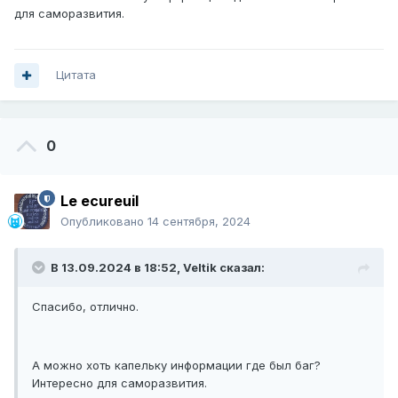
для саморазвития.
Цитата
0
Le ecureuil
Опубликовано
14 сентября, 2024
В 13.09.2024 в 18:52,
Veltik
сказал:
Спасибо, отлично.
А можно хоть капельку информации где был баг?
Интересно для саморазвития.