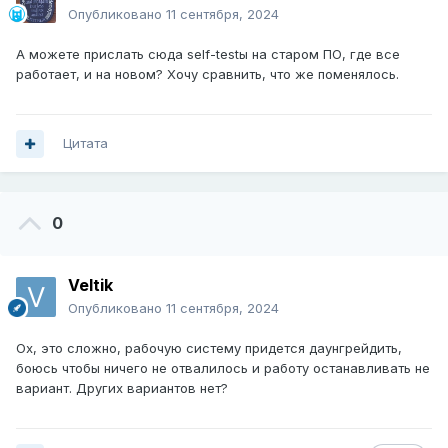
Опубликовано
11 сентября, 2024
А можете прислать сюда self-testы на старом ПО, где все
работает, и на новом? Хочу сравнить, что же поменялось.
Цитата
0
Veltik
Опубликовано
11 сентября, 2024
Ох, это сложно, рабочую систему придется даунгрейдить,
боюсь чтобы ничего не отвалилось и работу останавливать не
вариант. Других вариантов нет?