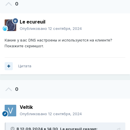
0
Le ecureuil
Опубликовано
12 сентября, 2024
Какие у вас DNS настроены и используются на клиенте?
Покажите скриншот.
Цитата
0
Veltik
Опубликовано
12 сентября, 2024
В 12.09.2024 в 14:30,
Le ecureuil
сказал: