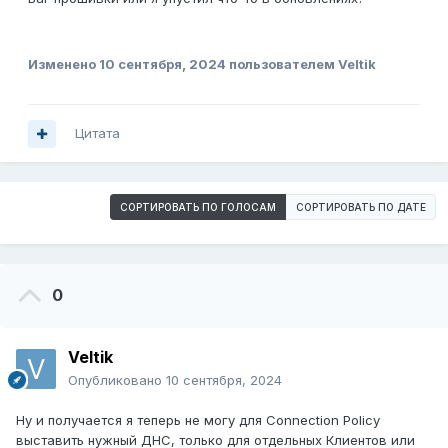
Изменено
10 сентября, 2024
пользователем Veltik
Цитата
СОРТИРОВАТЬ ПО ГОЛОСАМ
СОРТИРОВАТЬ ПО ДАТЕ
0
Veltik
Опубликовано
10 сентября, 2024
Ну и получается я теперь не могу для Connection Policy
выставить нужный ДНС, только для отдельных Клиентов или