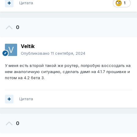
Цитата
1
0
Veltik
Опубликовано
11 сентября, 2024
У меня есть второй такой же роутер, попробую воссоздать на
нем аналогичную ситуацию, сделать дамп на 4.1.7 прошивке и
потом на 4.2 бета 3.
Цитата
0