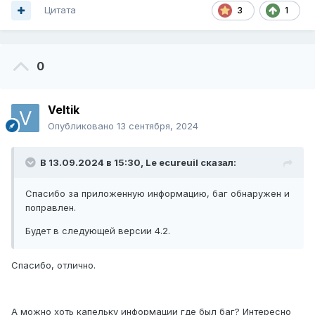
Цитата
3
1
0
Veltik
Опубликовано
13 сентября, 2024
В 13.09.2024 в 15:30,
Le ecureuil
сказал:
Спасибо за приложенную информацию, баг обнаружен и
поправлен.
Будет в следующей версии 4.2.
Спасибо, отлично.
А можно хоть капельку информации где был баг? Интересно