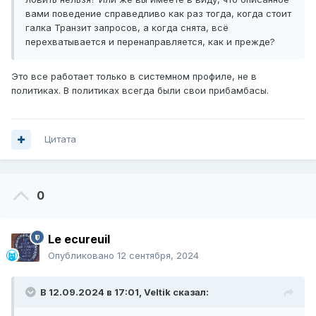
вами поведение справедливо как раз тогда, когда стоит
галка Транзит запросов, а когда снята, всё
перехватывается и перенаправляется, как и прежде?
Это все работает только в системном профиле, не в
политиках. В политиках всегда были свои прибамбасы.
Цитата
0
Le ecureuil
Опубликовано
12 сентября, 2024
В 12.09.2024 в 17:01,
Veltik
сказал: