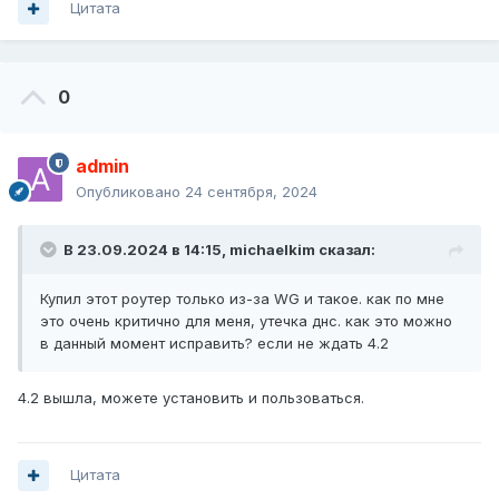
Цитата
0
admin
Опубликовано
24 сентября, 2024
В 23.09.2024 в 14:15,
michaelkim
сказал:
Купил этот роутер только из-за WG и такое. как по мне
это очень критично для меня, утечка днс. как это можно
в данный момент исправить? если не ждать 4.2
4.2 вышла, можете установить и пользоваться.
Цитата