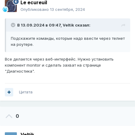
Le ecureuil
Опубликовано
13 сентября, 2024
В 13.09.2024 в 09:47,
Veltik
сказал:
Подскажите команды, которые надо ввести через телнет
на роутере.
Все делается через веб-интерфейс. Нужно установить
компонент monitor и сделать захват на странице
"Диагностика".
Цитата
0
Veltik