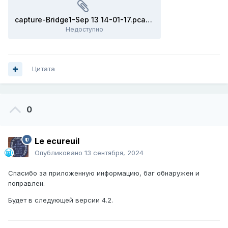
capture-Bridge1-Sep 13 14-01-17.pcapng
Недоступно
Цитата
0
Le ecureuil
Опубликовано
13 сентября, 2024
Спасибо за приложенную информацию, баг обнаружен и
поправлен.
Будет в следующей версии 4.2.