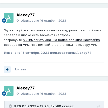
Alexey77
Опубликовано
16 октября, 2023
Здравствуйте возможно вы что-то намудрили с настройками
сервера в шапке есть варианты настроек
попробуйте
Минималистичная, но более сложная настройка
сервера на VPS
. На этом сайте есть статьи по выбору VPS
Изменено
16 октября, 2023
пользователем Alexey77
Цитата
Alexey77
Опубликовано
16 октября, 2023
В 26.09.2023 в 17:29,
Skrill0
сказал: