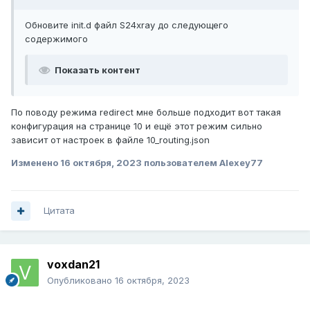
Обновите init.d файл S24xray до следующего
содержимого
Показать контент
По поводу режима redirect мне больше подходит вот такая
конфигурация на странице 10 и ещё этот режим сильно
зависит от настроек в файле 10_routing.json
Изменено
16 октября, 2023
пользователем Alexey77
Цитата
voxdan21
Опубликовано
16 октября, 2023