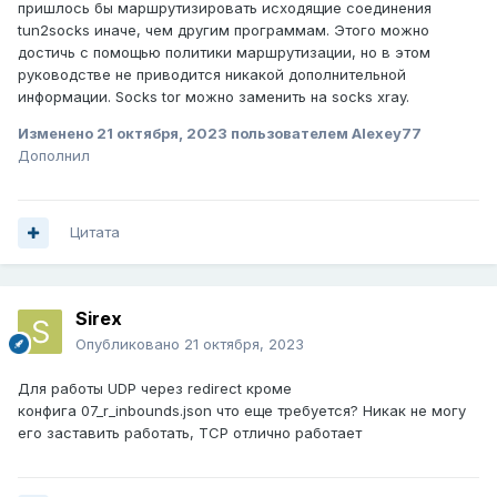
пришлось бы маршрутизировать исходящие соединения
tun2socks иначе, чем другим программам. Этого можно
достичь с помощью политики маршрутизации, но в этом
руководстве не приводится никакой дополнительной
информации. Socks tor можно заменить на socks xray.
Изменено
21 октября, 2023
пользователем Alexey77
Дополнил
Цитата
Sirex
Опубликовано
21 октября, 2023
Для работы UDP через redirect кроме
конфига 07_r_inbounds.json что еще требуется? Никак не могу
его заставить работать, TCP отлично работает