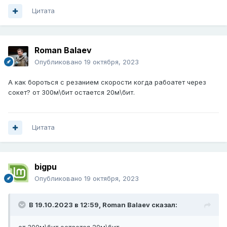
Цитата
Roman Balaev
Опубликовано
19 октября, 2023
А как бороться с резанием скорости когда рабоатет через
сокет? от 300м\бит остается 20м\бит.
Цитата
bigpu
Опубликовано
19 октября, 2023
В 19.10.2023 в 12:59,
Roman Balaev
сказал: