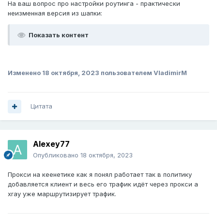
На ваш вопрос про настройки роутинга - практически
неизменная версия из шапки:
Показать контент
Изменено
18 октября, 2023
пользователем VladimirM
Цитата
Alexey77
Опубликовано
18 октября, 2023
Прокси на кеенетике как я понял работает так в политику
добавляется клиент и весь его трафик идёт через прокси а
xray уже маршрутизирует трафик.