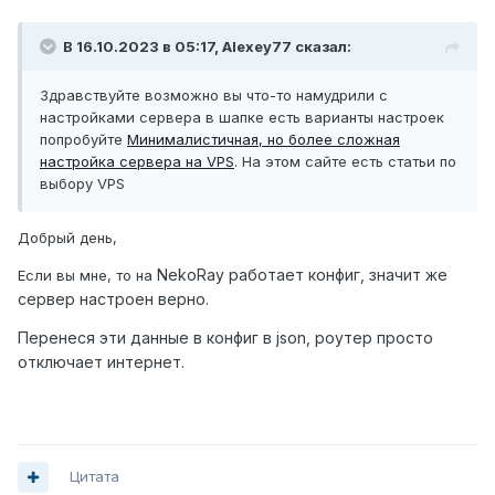
В 16.10.2023 в 05:17,
Alexey77
сказал:
Здравствуйте возможно вы что-то намудрили с
настройками сервера в шапке есть варианты настроек
попробуйте
Минималистичная, но более сложная
настройка сервера на VPS
. На этом сайте есть статьи по
выбору VPS
Добрый день,
NekoRay работает конфиг, значит же
Если вы мне, то на
сервер настроен верно.
Перенеся эти данные в конфиг в json, роутер просто
отключает интернет.
Цитата