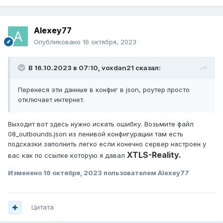
Alexey77
Опубликовано
16 октября, 2023
В 16.10.2023 в 07:10,
voxdan21
сказал:
Перенеся эти данные в конфиг в json, роутер просто
отключает интернет.
Выходит вот здесь нужно искать ошибку. Возьмите файл
08_outbounds.json из ленивой конфигурации там есть
подсказки заполнить легко если конечно сервер настроен у
XTLS-Reality.
вас как по ссылке которую я давал
Изменено
16 октября, 2023
пользователем Alexey77
Цитата