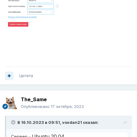
Цитата
The_Same
Опубликовано
17 октября, 2023
В 16.10.2023 в 09:51,
voxdan21
сказал:
Ubuntu 20.04
Сервер -