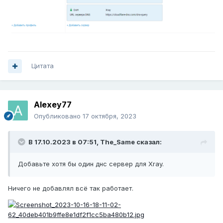
Цитата
Alexey77
Опубликовано
17 октября, 2023
В 17.10.2023 в 07:51,
The_Same
сказал:
Добавьте хотя бы один днс сервер для Xray.
Ничего не добавлял всё так работает.