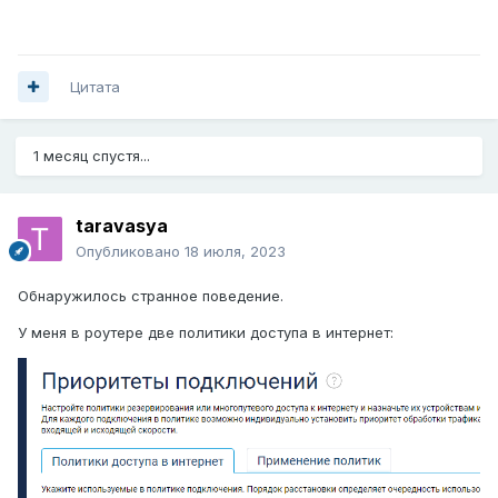
Цитата
1 месяц спустя...
taravasya
Опубликовано
18 июля, 2023
Обнаружилось странное поведение.
У меня в роутере две политики доступа в интернет: