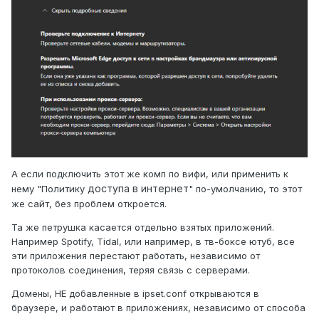
А если подключить этот же комп по вифи, или применить к
доступа в интернет
нему "Политику
" по-умолчанию, то этот
же сайт, без проблем откроется.
Та же петрушка касается отдельно взятых приложений.
Например Spotify, Tidal, или например, в тв-боксе ютуб, все
эти приложения перестают работать, независимо от
протоколов соединения, теряя связь с серверами.
Домены, НЕ добавленные в
ipset.conf открываются в
браузере, и работают в приложениях, независимо от способа