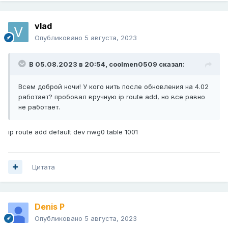
vlad
Опубликовано
5 августа, 2023
В 05.08.2023 в 20:54,
coolmen0509
сказал:
Всем доброй ночи! У кого нить после обновления на 4.02
работает? пробовал вручную ip route add, но все равно
не работает.
ip route add default dev nwg0 table 1001
Цитата
Denis P
Опубликовано
5 августа, 2023