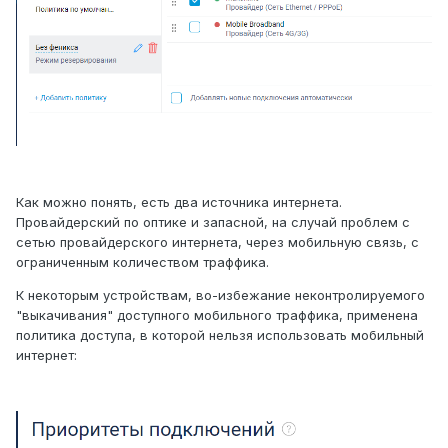
Как можно понять, есть два источника интернета.
Провайдерский по оптике и запасной, на случай проблем с
сетью провайдерского интернета, через мобильную связь, с
ограниченным количеством траффика.
К некоторым устройствам, во-избежание неконтролируемого
"выкачивания" доступного мобильного траффика, применена
политика доступа, в которой нельзя использовать мобильный
интернет: