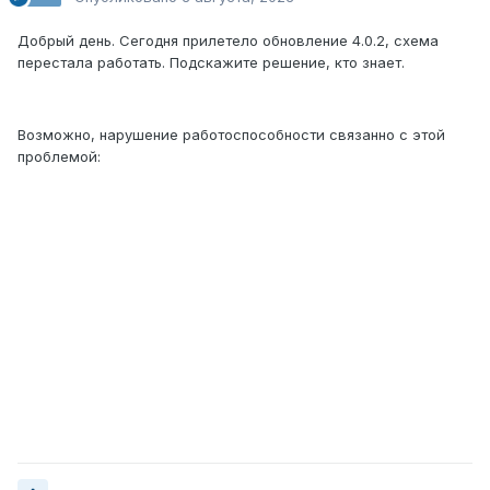
Добрый день. Сегодня прилетело обновление 4.0.2, схема
перестала работать. Подскажите решение, кто знает.
Возможно, нарушение работоспособности связанно с этой
проблемой: