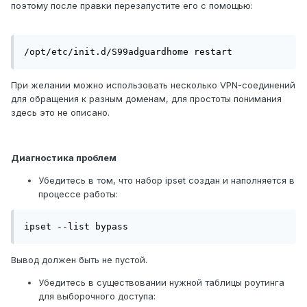
поэтому после правки перезапустите его с помощью:
/opt/etc/init.d/S99adguardhome restart
При желании можно использовать несколько VPN-соединений
для обращения к разным доменам, для простоты понимания
здесь это не описано.
Диагностика проблем
Убедитесь в том, что набор ipset создан и наполняется в
процессе работы:
ipset --list bypass
Вывод должен быть не пустой.
Убедитесь в существовании нужной таблицы роутинга
для выборочного доступа: