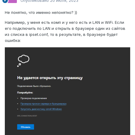
Опубликовано
20 июля, 2023
Не понятно, что именно непонятно? ))
Например, у меня есть комп и у него есть и LAN и WiFi. Если
его подключить по LAN и открыть в браузере один из сайтов
из списка в
ipset.conf, то в результате, в браузере будет
ошибка: