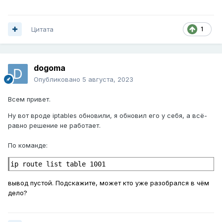
Цитата
1
dogoma
Опубликовано
5 августа, 2023
Всем привет.
Ну вот вроде iptables обновили, я обновил его у себя, а всё-
равно решение не работает.
По команде:
ip route list table 1001
вывод пустой. Подскажите, может кто уже разобрался в чём
дело?