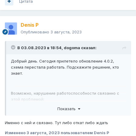
Цитата
Denis P
Опубликовано
3 августа, 2023
В 03.08.2023 в 18:54,
dogoma
сказал:
Добрый день. Сегодня прилетело обновление 4.0.2,
схема перестала работать. Подскажите решение, кто
знает.
Возможно, нарушение работоспособности связанно с
этой проблемой:
Показать
Именно с ней и связано. Тут либо откат либо ждать
Изменено
3 августа, 2023
пользователем Denis P