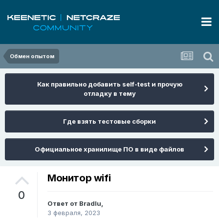
Обмен опытом
Как правильно добавить self-test и прочую
отладку в тему
Где взять тестовые сборки
Официальное хранилище ПО в виде файлов
Монитор wifi
0
Ответ от
Bradlu
,
3 февраля, 2023