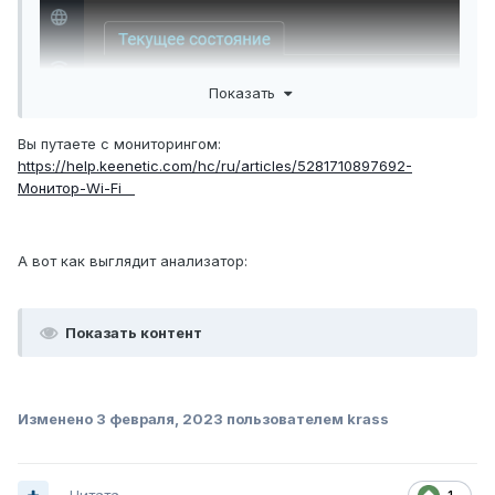
Показать
Вы путаете с мониторингом:
https://help.keenetic.com/hc/ru/articles/5281710897692-
Монитор-Wi-Fi
А вот как выглядит анализатор:
Показать контент
Изменено
3 февраля, 2023
пользователем krass