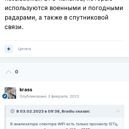
используются военными и погодными
радарами, а также в спутниковой
связи.
Цитата
0
krass
Опубликовано
3 февраля, 2023
В 03.02.2023 в 09:38,
Bradlu
сказал:
В анализаторе спектора WIFI есть только просмотр 5ГГц,