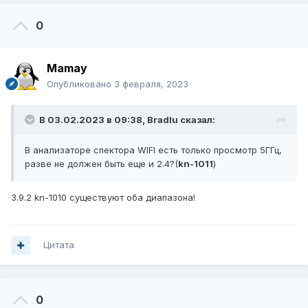
0
Mamay
Опубликовано
3 февраля, 2023
В 03.02.2023 в 09:38,
Bradlu
сказал:
В анализаторе спектора WIFI есть только просмотр 5ГГц,
разве не должен быть еще и 2.4?(
kn-1011
)
3.9.2 kn-1010 существуют оба диапазона!
Цитата
0