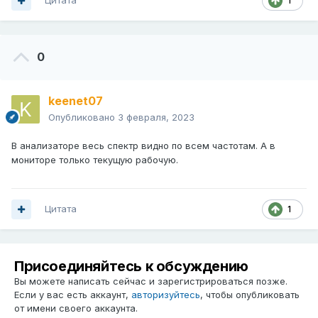
Цитата
1
0
keenet07
Опубликовано
3 февраля, 2023
В анализаторе весь спектр видно по всем частотам. А в
мониторе только текущую рабочую.
Цитата
1
Присоединяйтесь к обсуждению
Вы можете написать сейчас и зарегистрироваться позже.
Если у вас есть аккаунт,
авторизуйтесь
, чтобы опубликовать
от имени своего аккаунта.