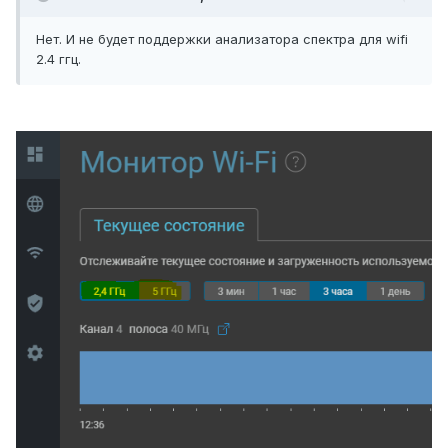
Нет. И не будет поддержки анализатора спектра для wifi
2.4 ггц.