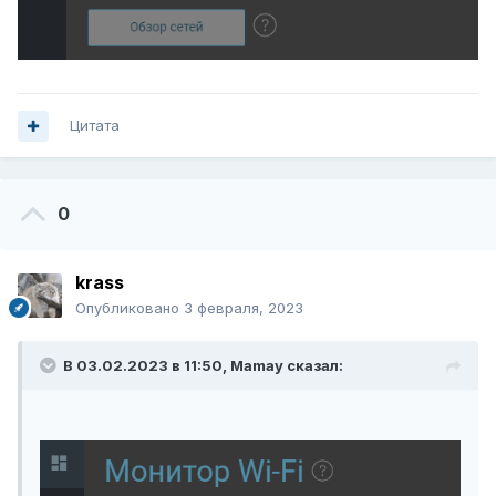
Цитата
0
krass
Опубликовано
3 февраля, 2023
В 03.02.2023 в 11:50,
Mamay
сказал: