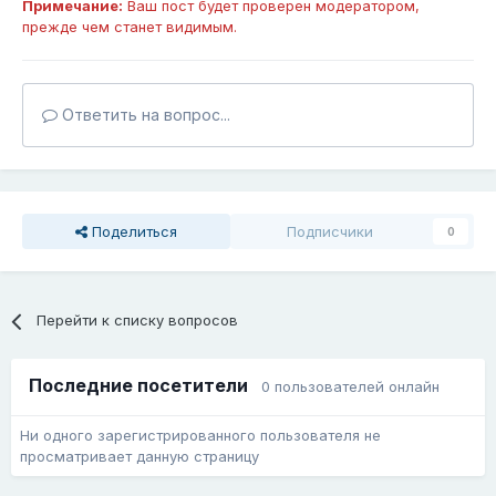
Примечание:
Ваш пост будет проверен модератором,
прежде чем станет видимым.
Ответить на вопрос...
Поделиться
Подписчики
0
Перейти к списку вопросов
Последние посетители
0 пользователей онлайн
Ни одного зарегистрированного пользователя не
просматривает данную страницу