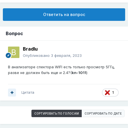
Ответить на вопрос
Вопрос
Bradlu
Опубликовано
3 февраля, 2023
В анализаторе спектора WIFI есть только просмотр 5ГГц,
разве не должен быть еще и 2.4?(
kn-1011
)
Цитата
1
СОРТИРОВАТЬ ПО ГОЛОСАМ
СОРТИРОВАТЬ ПО ДАТЕ