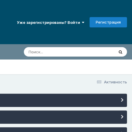
Регистрация
Уже зарегистрированы? Войти
Активность