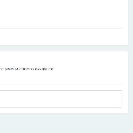
от имени своего аккаунта.