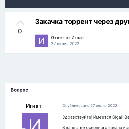
Закачка торрент через дру
0
Ответ от
Игнат
,
27 июля, 2022
Вопрос
Игнат
Опубликовано
27 июля, 2022
Здравствуйте! Имеется GigaII: 
В качестве основного канала ис