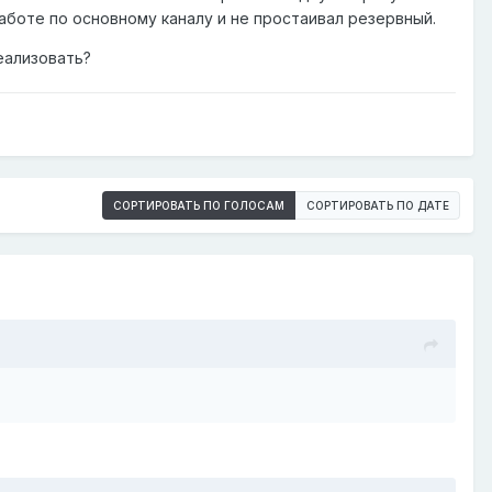
аботе по основному каналу и не простаивал резервный.
еализовать?
СОРТИРОВАТЬ ПО ГОЛОСАМ
СОРТИРОВАТЬ ПО ДАТЕ