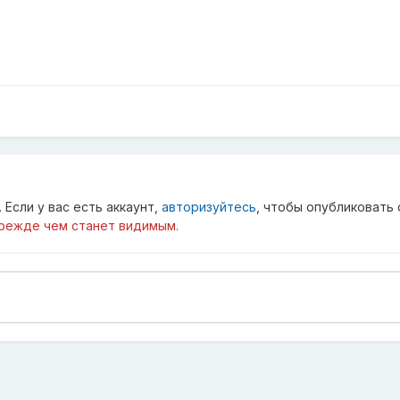
Если у вас есть аккаунт,
авторизуйтесь
, чтобы опубликовать 
режде чем станет видимым.