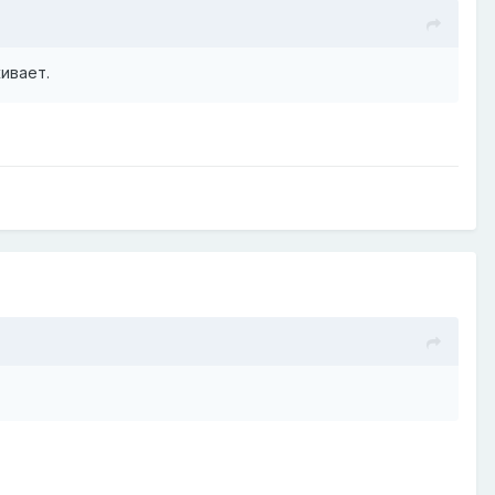
ивает.