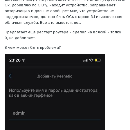
Ок, добавляю по CID'у, находит устройство, запрашивает
авторизацию и дальше сообщает мне, что устройство не
поддерживаемое, должна быть ОСь старше 3.1 и включенная
облачная служба. Все это имеется, но...
Предлагает еще рестарт роутера - сделал на всякий - толку
0, не добавляет.
В чем может быть проблема?