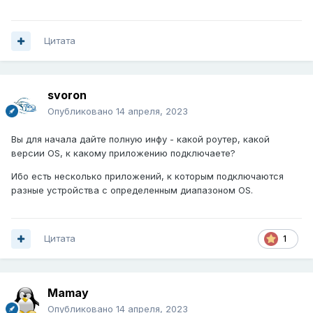
Цитата
svoron
Опубликовано
14 апреля, 2023
Вы для начала дайте полную инфу - какой роутер, какой
версии OS, к какому приложению подключаете?
Ибо есть несколько приложений, к которым подключаются
разные устройства с определенным диапазоном OS.
Цитата
1
Mamay
Опубликовано
14 апреля, 2023