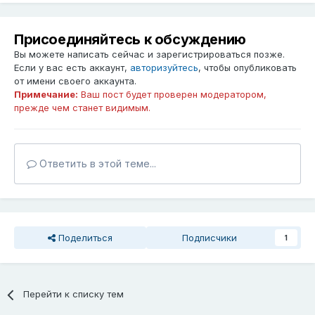
Присоединяйтесь к обсуждению
Вы можете написать сейчас и зарегистрироваться позже.
Если у вас есть аккаунт,
авторизуйтесь
, чтобы опубликовать
от имени своего аккаунта.
Примечание:
Ваш пост будет проверен модератором,
прежде чем станет видимым.
Ответить в этой теме...
Поделиться
Подписчики
1
Перейти к списку тем