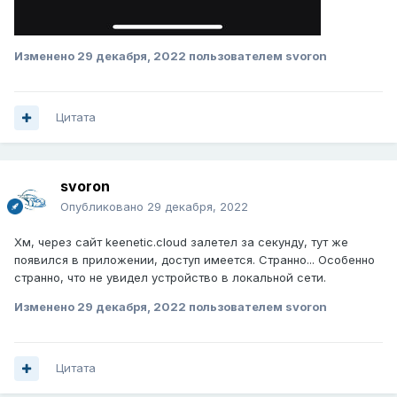
Изменено
29 декабря, 2022
пользователем svoron
Цитата
svoron
Опубликовано
29 декабря, 2022
Хм, через сайт keenetic.cloud залетел за секунду, тут же
появился в приложении, доступ имеется. Странно... Особенно
странно, что не увидел устройство в локальной сети.
Изменено
29 декабря, 2022
пользователем svoron
Цитата