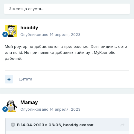
3 месяца спустя...
hooddy
Опубликовано
14 апреля, 2023
Мой роутер не добавляется в приложение. Хотя видим в сети
или по id. Но при попытке добавить тайм аут. MyKeenetic
рабочий.
Цитата
Mamay
Опубликовано
14 апреля, 2023
В 14.04.2023 в 06:06,
hooddy
сказал: