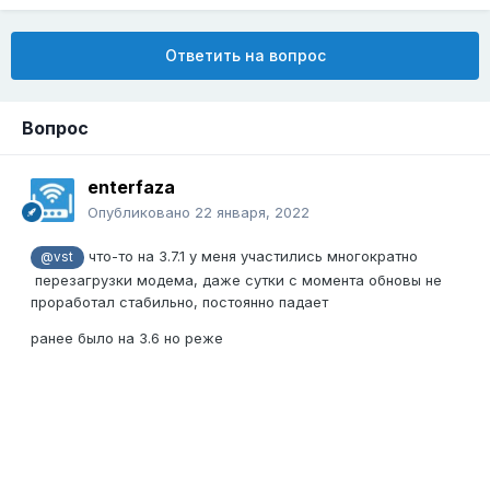
Ответить на вопрос
Вопрос
enterfaza
Опубликовано
22 января, 2022
что-то на 3.7.1 у меня участились многократно
@vst
перезагрузки модема, даже сутки с момента обновы не
проработал стабильно, постоянно падает
ранее было на 3.6 но реже