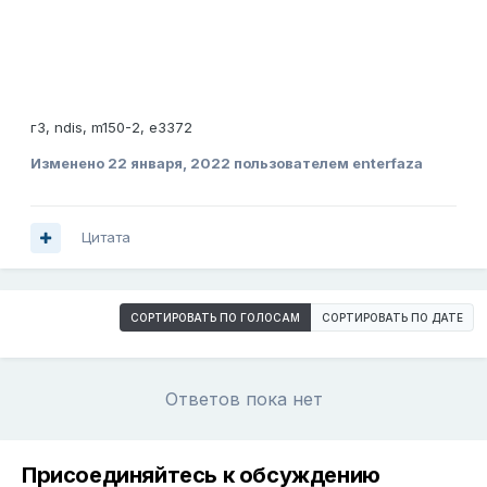
г3, ndis, m150-2, е3372
Изменено
22 января, 2022
пользователем enterfaza
Цитата
СОРТИРОВАТЬ ПО ГОЛОСАМ
СОРТИРОВАТЬ ПО ДАТЕ
Ответов пока нет
Присоединяйтесь к обсуждению