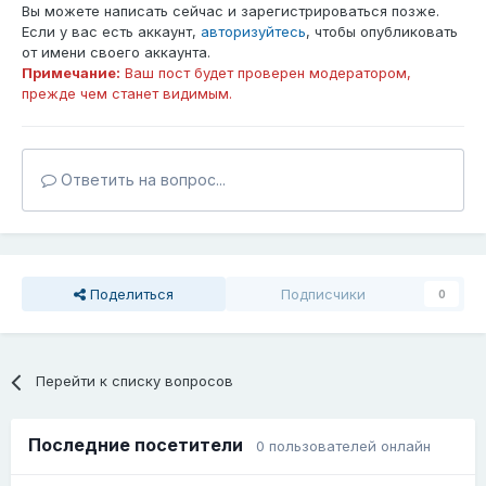
Вы можете написать сейчас и зарегистрироваться позже.
Если у вас есть аккаунт,
авторизуйтесь
, чтобы опубликовать
от имени своего аккаунта.
Примечание:
Ваш пост будет проверен модератором,
прежде чем станет видимым.
Ответить на вопрос...
Поделиться
Подписчики
0
Перейти к списку вопросов
Последние посетители
0 пользователей онлайн