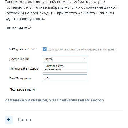
Теперь вопрос следующий: не могу выбрать доступ в
гостевую сеть. Точнее выбрать могу, но сохранения данной
настройки не происходит + при тестах коннекта - клиенты
видят основную сеть.
Как починить?
Изменено
28 октября, 2017
пользователем svoron
Цитата