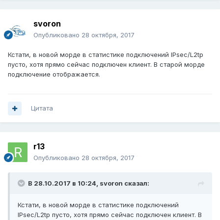
svoron
Опубликовано
28 октября, 2017
Кстати, в новой морде в статистике подключений IPsec/L2tp
пусто, хотя прямо сейчас подключен клиент. В старой морде
подключение отображается.
Цитата
r13
Опубликовано
28 октября, 2017
В 28.10.2017 в 10:24,
svoron
сказал:
Кстати, в новой морде в статистике подключений
IPsec/L2tp пусто, хотя прямо сейчас подключен клиент. В