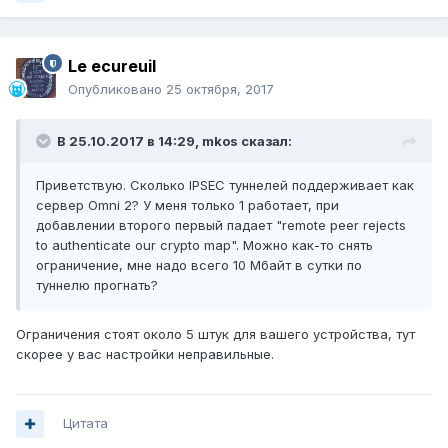
Le ecureuil
Опубликовано
25 октября, 2017
В 25.10.2017 в 14:29,
mkos
сказал:
Приветствую. Сколько IPSEC туннелей поддерживает как
сервер Omni 2? У меня только 1 работает, при
добавлении второго первый падает "remote peer rejects
to authenticate our crypto map". Можно как-то снять
ограничение, мне надо всего 10 Мбайт в сутки по
туннелю прогнать?
Ограничения стоят около 5 штук для вашего устройства, тут
скорее у вас настройки неправильные.
Цитата