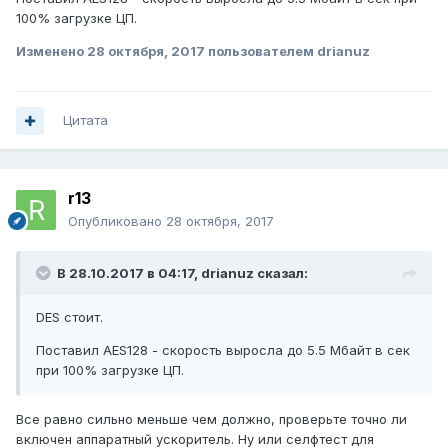
100% загрузке ЦП.
Изменено
28 октября, 2017
пользователем drianuz
Цитата
r13
Опубликовано
28 октября, 2017
В 28.10.2017 в 04:17,
drianuz
сказал:
DES стоит.
Поставил AES128 - скорость выросла до 5.5 Мбайт в сек
при 100% загрузке ЦП.
Все равно сильно меньше чем должно, проверьте точно ли
включен аппаратный ускоритель. Ну или селфтест для