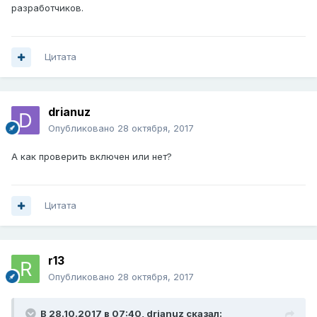
разработчиков.
Цитата
drianuz
Опубликовано
28 октября, 2017
А как проверить включен или нет?
Цитата
r13
Опубликовано
28 октября, 2017
В 28.10.2017 в 07:40,
drianuz
сказал: