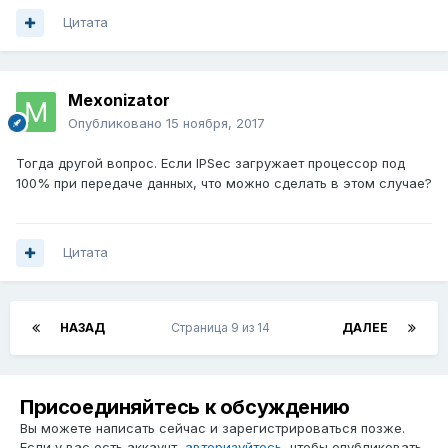
Цитата
Mexonizator
Опубликовано
15 ноября, 2017
Тогда другой вопрос. Если IPSec загружает процессор под
100% при передаче данных, что можно сделать в этом случае?
Цитата
НАЗАД
Страница 9 из 14
ДАЛЕЕ
Присоединяйтесь к обсуждению
Вы можете написать сейчас и зарегистрироваться позже.
Если у вас есть аккаунт,
авторизуйтесь
, чтобы опубликовать