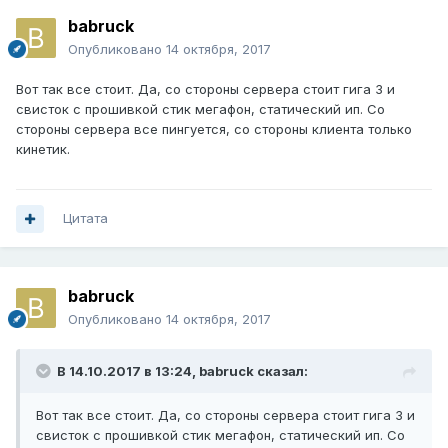
babruck
Опубликовано
14 октября, 2017
Вот так все стоит. Да, со стороны сервера стоит гига 3 и
свисток с прошивкой стик мегафон, статический ип. Со
стороны сервера все пингуется, со стороны клиента только
кинетик.
Цитата
babruck
Опубликовано
14 октября, 2017
В 14.10.2017 в 13:24,
babruck
сказал:
Вот так все стоит. Да, со стороны сервера стоит гига 3 и
свисток с прошивкой стик мегафон, статический ип. Со