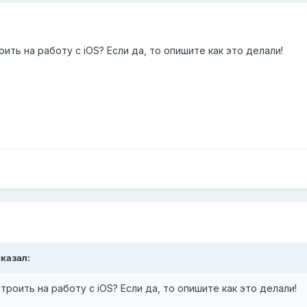
ить на работу с iOS? Если да, то опишите как это делали!
казал:
троить на работу с iOS? Если да, то опишите как это делали!