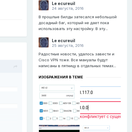
Le ecureuil
24 августа, 2016
В прошлые билды затесался небольшой
досадный баг, который не дает пока
использовать эту настройку. В эту...
Le ecureuil
25 августа, 2016
Радостные новости, удалось завести и
Cisco VPN тоже. Все мануалы будут
написаны в пятницу в отдельных темах...
ИЗОБРАЖЕНИЯ В ТЕМЕ