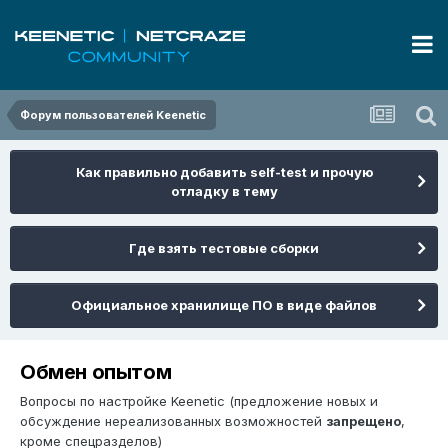
Форум пользователей Keenetic
Как правильно добавить self-test и прочую
отладку в тему
Где взять тестовые сборки
Официальное хранилище ПО в виде файлов
Обмен опытом
Вопросы по настройке Keenetic (предложение новых и
обсуждение нереализованных возможностей
запрещено
,
кроме спецразделов)