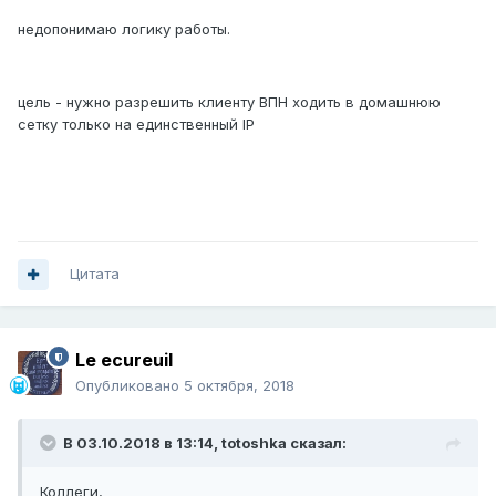
недопонимаю логику работы.
цель - нужно разрешить клиенту ВПН ходить в домашнюю
сетку только на единственный IP
Цитата
Le ecureuil
Опубликовано
5 октября, 2018
В 03.10.2018 в 13:14,
totoshka
сказал:
Коллеги,