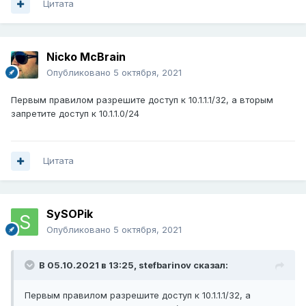
Цитата
Nicko McBrain
Опубликовано
5 октября, 2021
Первым правилом разрешите доступ к 10.1.1.1/32, а вторым
запретите доступ к 10.1.1.0/24
Цитата
SySOPik
Опубликовано
5 октября, 2021
В 05.10.2021 в 13:25,
stefbarinov
сказал:
Первым правилом разрешите доступ к 10.1.1.1/32, а