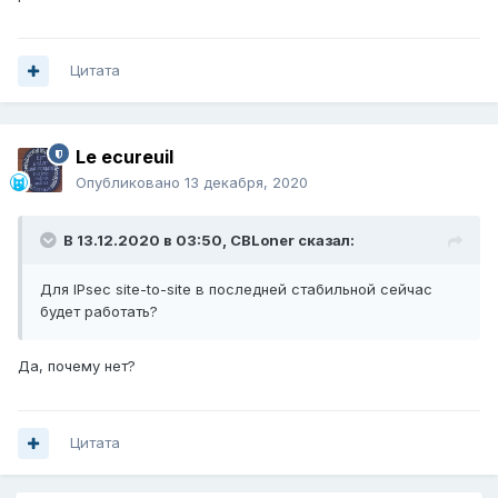
Цитата
Le ecureuil
Опубликовано
13 декабря, 2020
В 13.12.2020 в 03:50,
CBLoner
сказал:
Для IPsec site-to-site в последней стабильной сейчас
будет работать?
Да, почему нет?
Цитата