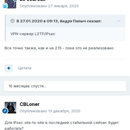
Опубликовано
27 января, 2020
В 27.01.2020 в 09:13,
Андрэ Палыч
сказал:
VPN-сервер L2TP/IPsec
Все точно также, как и на 2.15 - пока это не реализовано.
Цитата
10 месяцев спустя...
CBLoner
Опубликовано
13 декабря, 2020
Для IPsec site-to-site в последней стабильной сейчас будет
работать?