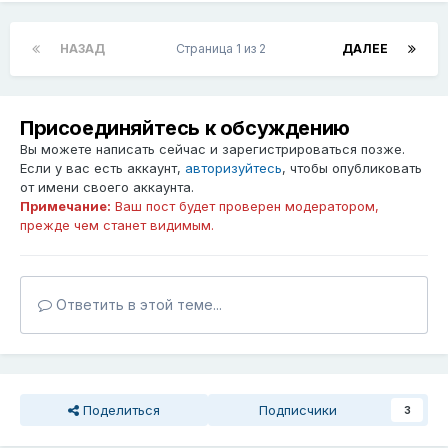
НАЗАД
Страница 1 из 2
ДАЛЕЕ
Присоединяйтесь к обсуждению
Вы можете написать сейчас и зарегистрироваться позже.
Если у вас есть аккаунт,
авторизуйтесь
, чтобы опубликовать
от имени своего аккаунта.
Примечание:
Ваш пост будет проверен модератором,
прежде чем станет видимым.
Ответить в этой теме...
Поделиться
Подписчики
3