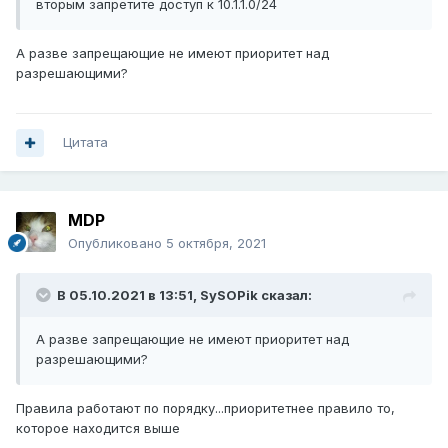
вторым запретите доступ к 10.1.1.0/24
А разве запрещающие не имеют приоритет над
разрешающими?
Цитата
MDP
Опубликовано
5 октября, 2021
В 05.10.2021 в 13:51,
SySOPik
сказал:
А разве запрещающие не имеют приоритет над
разрешающими?
Правила работают по порядку...приоритетнее правило то,
которое находится выше