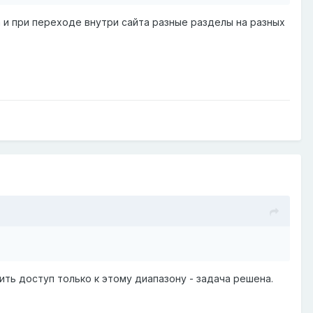
а и при переходе внутри сайта разные разделы на разных
ить доступ только к этому диапазону - задача решена.