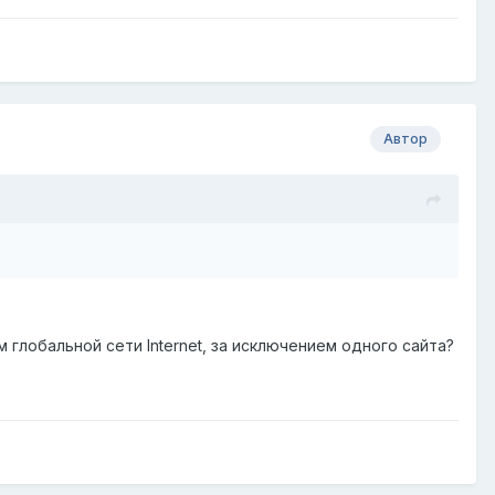
Автор
глобальной сети Internet, за исключением одного сайта?