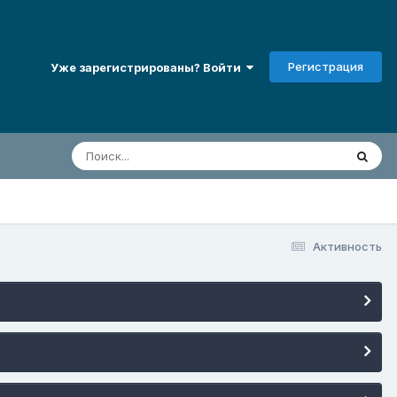
Регистрация
Уже зарегистрированы? Войти
Активность