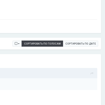
СОРТИРОВАТЬ ПО ГОЛОСАМ
СОРТИРОВАТЬ ПО ДАТЕ