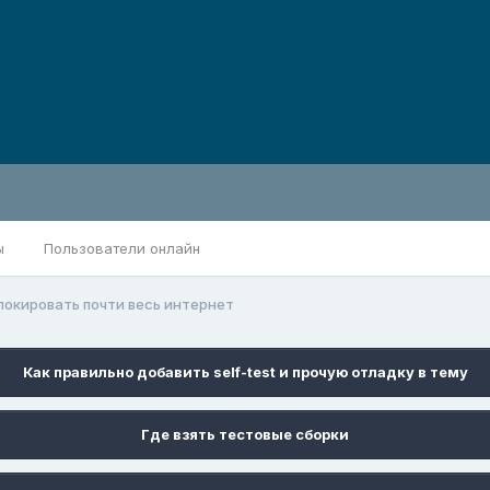
ы
Пользователи онлайн
локировать почти весь интернет
Как правильно добавить self-test и прочую отладку в тему
Где взять тестовые сборки