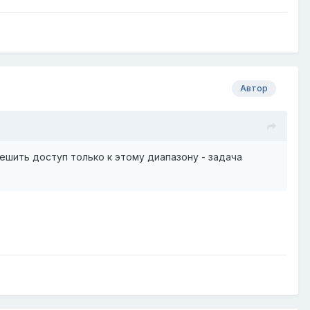
Автор
решить доступ только к этому диапазону - задача