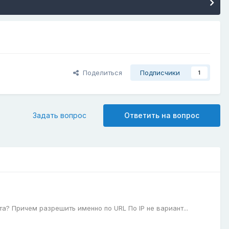
Поделиться
Подписчики
1
Задать вопрос
Ответить на вопрос
? Причем разрешить именно по URL По IP не вариант...