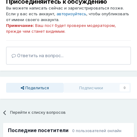
Присоединяйтесь к обсуждению
Вы можете написать сейчас и зарегистрироваться позже.
Если у вас есть аккаунт,
авторизуйтесь
, чтобы опубликовать
от имени своего аккаунта.
Примечание:
Ваш пост будет проверен модератором,
прежде чем станет видимым.
Ответить на вопрос...
Поделиться
Подписчики
0
Перейти к списку вопросов
Последние посетители
0 пользователей онлайн