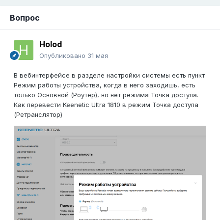
Вопрос
Holod
Опубликовано
31 мая
В вебинтерфейсе в разделе настройки системы есть пункт
Режим работы устройства, когда в него заходишь, есть
только Основной (Роутер), но нет режима Точка доступа.
Как перевести Keenetic Ultra 1810 в режим Точка доступа
(Ретранслятор)