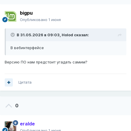
bigpu
Опубликовано
1 июня
В 31.05.2026 в 09:03,
Holod
сказал:
В вебинтерфейсе
Версию ПО нам предстоит угадать самим?
Цитата
0
eralde
Опубликовано
1 июня