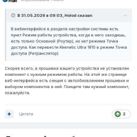
В 31.05.2026 в 09:03,
Holod
сказал:
В вебинтерфейсе в разделе настройки системы есть
пункт Режим работы устройства, когда в него заходишь,
есть только Основной (Роутер), но нет режима Точка
доступа. Как перевести Keenetic Ultra 1810 в режим Точка
доступа (Ретранслятор)
Скорее всего, в прошивке вашего устройства не установлен
компонент с нужным режимом работы. На этой же странице
веб-интерфейса есть секция с автообновлением прошивки и
выбором компонентов в ней. Поищите там нужный компонент,
пожалуйста.
Цитата
2