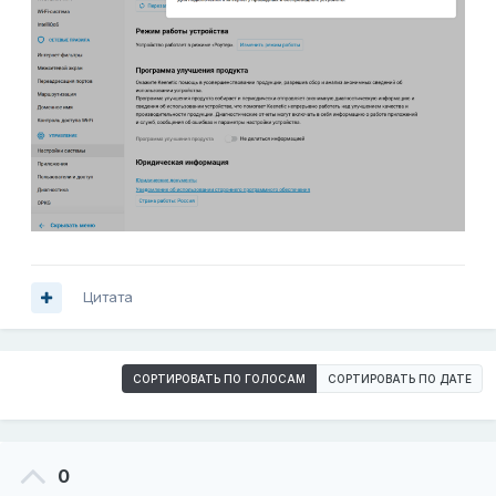
Цитата
СОРТИРОВАТЬ ПО ГОЛОСАМ
СОРТИРОВАТЬ ПО ДАТЕ
0