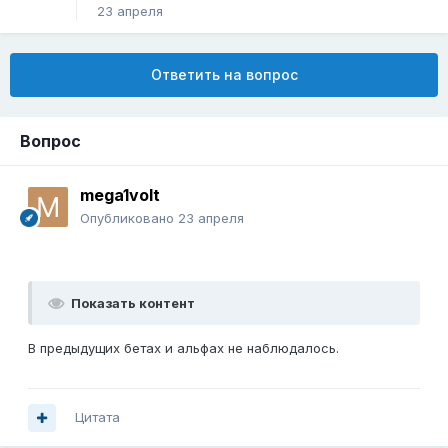
23 апреля
Ответить на вопрос
Вопрос
mega1volt
Опубликовано
23 апреля
Показать контент
В предыдущих бетах и альфах не наблюдалось.
Цитата