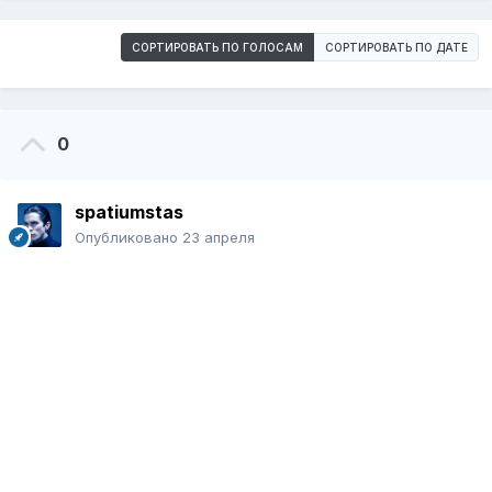
СОРТИРОВАТЬ ПО ГОЛОСАМ
СОРТИРОВАТЬ ПО ДАТЕ
0
spatiumstas
Опубликовано
23 апреля