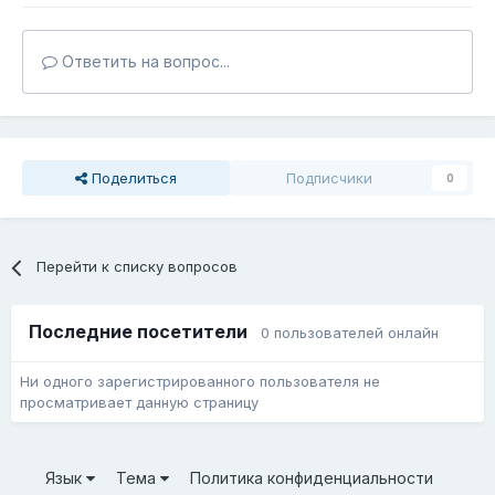
Ответить на вопрос...
Поделиться
Подписчики
0
Перейти к списку вопросов
Последние посетители
0 пользователей онлайн
Ни одного зарегистрированного пользователя не
просматривает данную страницу
Язык
Тема
Политика конфиденциальности