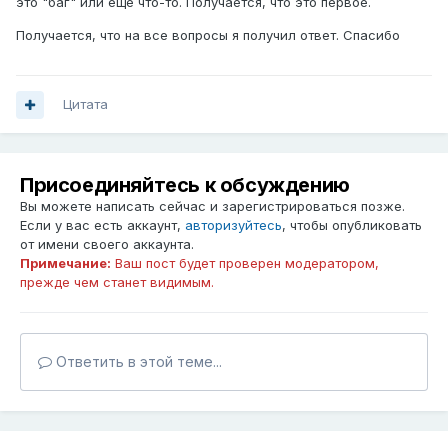
это "баг" или ещё что-то. Получается, что это первое.
Получается, что на все вопросы я получил ответ. Спасибо
Цитата
Присоединяйтесь к обсуждению
Вы можете написать сейчас и зарегистрироваться позже.
Если у вас есть аккаунт,
авторизуйтесь
, чтобы опубликовать
от имени своего аккаунта.
Примечание:
Ваш пост будет проверен модератором,
прежде чем станет видимым.
Ответить в этой теме...