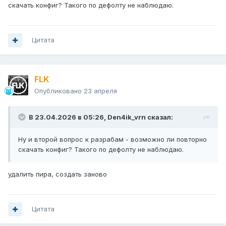
скачать конфиг? Такого по дефолту не наблюдаю.
Цитата
FLK
Опубликовано
23 апреля
В 23.04.2026 в 05:26,
Den4ik_vrn
сказал:
Ну и второй вопрос к разрабам - возможно ли повторно
скачать конфиг? Такого по дефолту не наблюдаю.
удалить пира, создать заново
Цитата