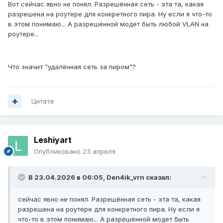
Вот сейчас явно не понял. Разрешённая сеть - эта та, какая
разрешена на роутере для конкретного пира. Ну если я что-то
в этом понимаю... А разрешённой модет быть любой VLAN на
роутере...
Что значит "удалённая сеть за пиром"?
Цитата
Leshiyart
Опубликовано
23 апреля
В 23.04.2026 в 06:05,
Den4ik_vrn
сказал:
сейчас явно не понял. Разрешённая сеть - эта та, какая
разрешена на роутере для конкретного пира. Ну если я
что-то в этом понимаю... А разрешённой модет быть