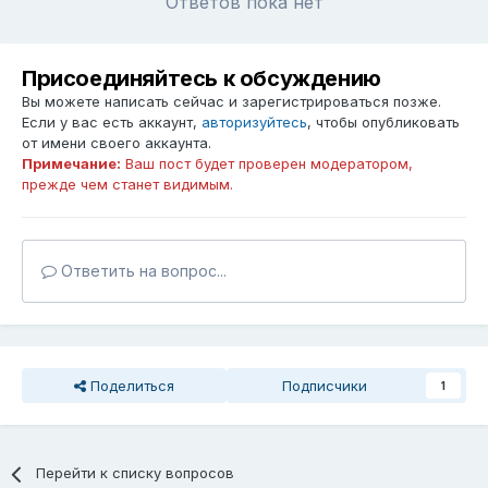
Ответов пока нет
Присоединяйтесь к обсуждению
Вы можете написать сейчас и зарегистрироваться позже.
Если у вас есть аккаунт,
авторизуйтесь
, чтобы опубликовать
от имени своего аккаунта.
Примечание:
Ваш пост будет проверен модератором,
прежде чем станет видимым.
Ответить на вопрос...
Поделиться
Подписчики
1
Перейти к списку вопросов