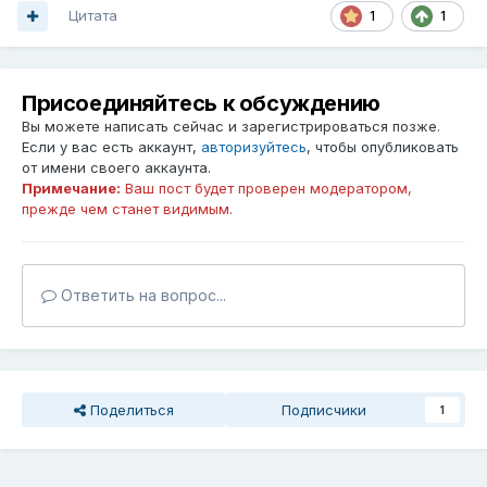
Цитата
1
1
Присоединяйтесь к обсуждению
Вы можете написать сейчас и зарегистрироваться позже.
Если у вас есть аккаунт,
авторизуйтесь
, чтобы опубликовать
от имени своего аккаунта.
Примечание:
Ваш пост будет проверен модератором,
прежде чем станет видимым.
Ответить на вопрос...
Поделиться
Подписчики
1