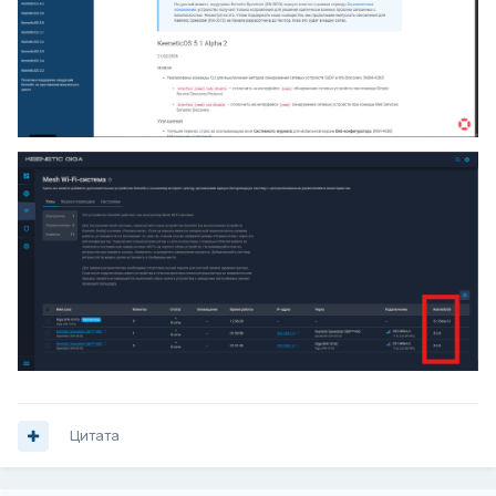
Цитата