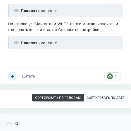
Показать контент
На странице "Мои сети и Wi-Fi" также можно включать и
отключать кнопки и даже Сохранить настройки.
Показать контент
Цитата
1
СОРТИРОВАТЬ ПО ГОЛОСАМ
СОРТИРОВАТЬ ПО ДАТЕ
0