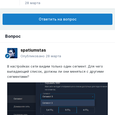
28 марта
Ответить на вопрос
Вопрос
spatiumstas
Опубликовано
28 марта
В настройках сети видим только один сегмент. Для чего
выпадающий список, должны ли они меняться с другими
сегментами?