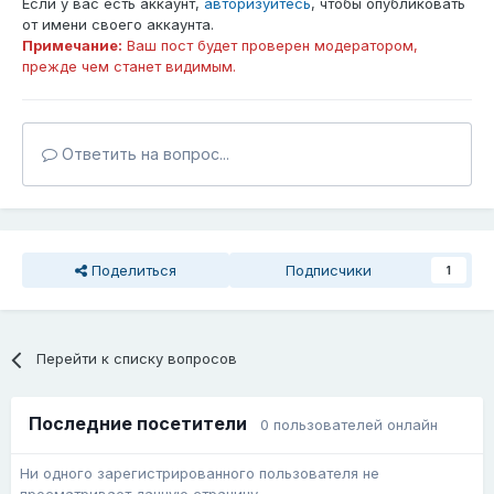
Если у вас есть аккаунт,
авторизуйтесь
, чтобы опубликовать
от имени своего аккаунта.
Примечание:
Ваш пост будет проверен модератором,
прежде чем станет видимым.
Ответить на вопрос...
Поделиться
Подписчики
1
Перейти к списку вопросов
Последние посетители
0 пользователей онлайн
Ни одного зарегистрированного пользователя не