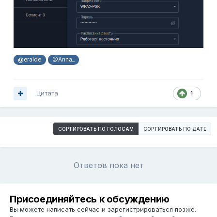
@eralde
@Anna_
Цитата
1
СОРТИРОВАТЬ ПО ГОЛОСАМ
СОРТИРОВАТЬ ПО ДАТЕ
Ответов пока нет
Присоединяйтесь к обсуждению
Вы можете написать сейчас и зарегистрироваться позже.