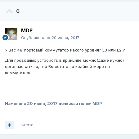
0
MDP
Опубликовано
20 июня, 2017
У Вас 48-портовый коммутатор какого уровня? L3 или L2 ?
Для проводных устройств в принципе можно(даже нужно)
организовать то, что Вы хотите по крайней мере на
коммутаторе.
Изменено
20 июня, 2017
пользователем MDP
Цитата