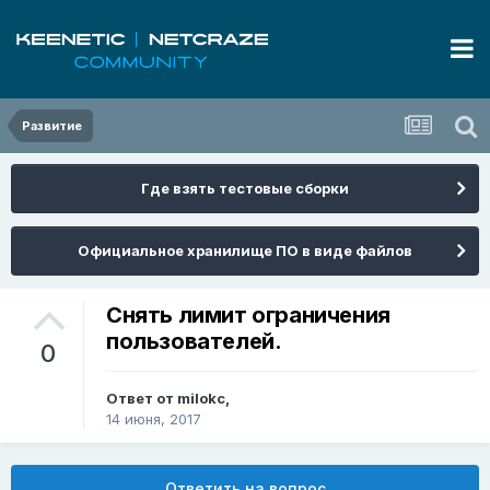
Развитие
Где взять тестовые сборки
Официальное хранилище ПО в виде файлов
Снять лимит ограничения
пользователей.
0
Ответ от
milokc
,
14 июня, 2017
Ответить на вопрос