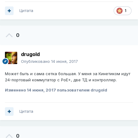
Цитата
1
0
drugold
Опубликовано
14 июня, 2017
Может быть и сама сетка большая. У меня за Кинетиком идут
24-портовый коммутатор с PoE+, две ТД и контроллер.
Изменено
14 июня, 2017
пользователем drugold
Цитата
0