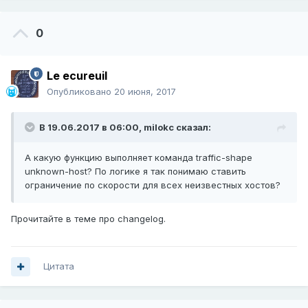
0
Le ecureuil
Опубликовано
20 июня, 2017
В 19.06.2017 в 06:00,
milokc
сказал:
А какую функцию выполняет команда traffic-shape
unknown-host? По логике я так понимаю ставить
ограничение по скорости для всех неизвестных хостов?
Прочитайте в теме про changelog.
Цитата