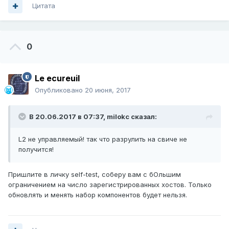
Цитата
0
Le ecureuil
Опубликовано
20 июня, 2017
В 20.06.2017 в 07:37,
milokc
сказал:
L2 не управляемый! так что разрулить на свиче не
получится!
Пришлите в личку self-test, соберу вам с бОльшим
ограничением на число зарегистрированных хостов. Только
обновлять и менять набор компонентов будет нельзя.