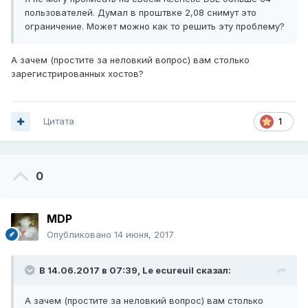
пользователей. Думал в проштвке 2,08 снимут это
ограничение. Может можно как то решить эту проблему?
А зачем (простите за неловкий вопрос) вам столько
зарегистрированных хостов?
Цитата
1
0
MDP
Опубликовано
14 июня, 2017
В 14.06.2017 в 07:39,
Le ecureuil
сказал:
А зачем (простите за неловкий вопрос) вам столько