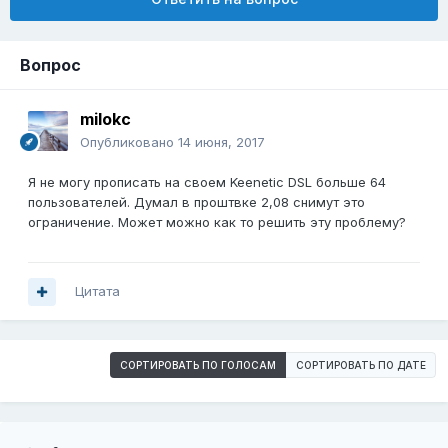
Вопрос
milokc
Опубликовано
14 июня, 2017
Я не могу прописать на своем Keenetic DSL больше 64
пользователей. Думал в проштвке 2,08 снимут это
ограничение. Может можно как то решить эту проблему?
Цитата
СОРТИРОВАТЬ ПО ГОЛОСАМ
СОРТИРОВАТЬ ПО ДАТЕ