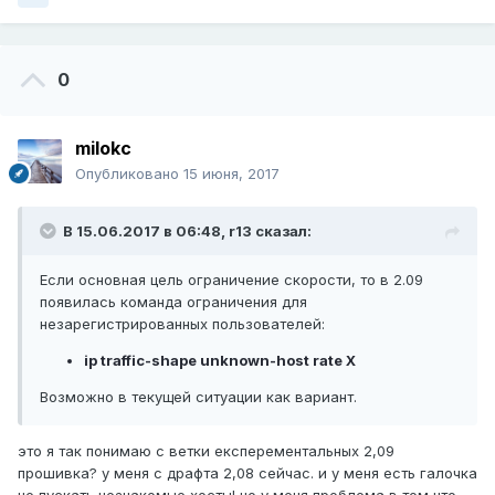
0
milokc
Опубликовано
15 июня, 2017
В 15.06.2017 в 06:48,
r13
сказал:
Если основная цель ограничение скорости, то в 2.09
появилась команда ограничения для
незарегистрированных пользователей:
ip traffic-shape unknown-host rate X
Возможно в текущей ситуации как вариант.
это я так понимаю с ветки експерементальных 2,09
прошивка? у меня с драфта 2,08 сейчас. и у меня есть галочка