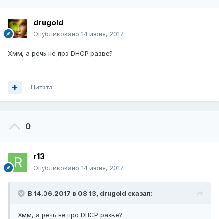
drugold
Опубликовано
14 июня, 2017
Хмм, а речь не про DHCP разве?
Цитата
0
r13
Опубликовано
14 июня, 2017
В 14.06.2017 в 08:13,
drugold
сказал:
Хмм, а речь не про DHCP разве?