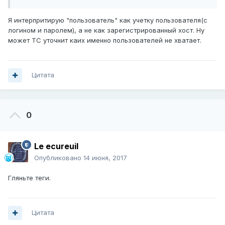
Я интерпритирую "пользователь" как учетку пользователя(с
логином и паролем), а не как зарегистрированный хост. Ну
может ТС уточнит каих именно пользователей не хватает.
Цитата
0
Le ecureuil
Опубликовано
14 июня, 2017
Гляньте теги.
Цитата