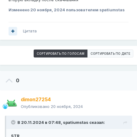
Изменено
20 ноября, 2024
пользователем spatiumstas
Цитата
СОРТИРОВАТЬ ПО ГОЛОСАМ
СОРТИРОВАТЬ ПО ДАТЕ
0
dimon27254
Опубликовано
20 ноября, 2024
В 20.11.2024 в 07:48,
spatiumstas
сказал:
STR