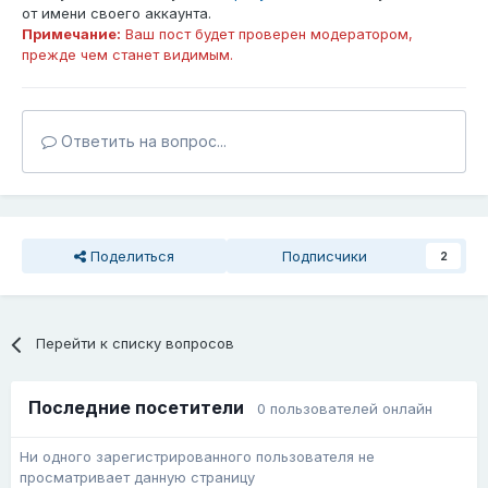
от имени своего аккаунта.
Примечание:
Ваш пост будет проверен модератором,
прежде чем станет видимым.
Ответить на вопрос...
Поделиться
Подписчики
2
Перейти к списку вопросов
Последние посетители
0 пользователей онлайн
Ни одного зарегистрированного пользователя не
просматривает данную страницу