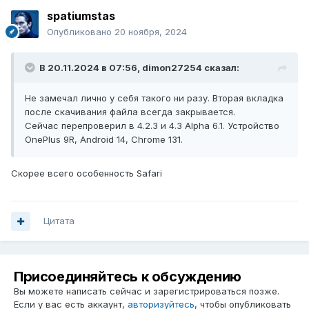
spatiumstas
Опубликовано
20 ноября, 2024
В 20.11.2024 в 07:56,
dimon27254
сказал:
Не замечал лично у себя такого ни разу. Вторая вкладка
после скачивания файла всегда закрывается.
Сейчас перепроверил в 4.2.3 и 4.3 Alpha 6.1. Устройство
OnePlus 9R, Android 14, Chrome 131.
Скорее всего особенность Safari
Цитата
Присоединяйтесь к обсуждению
Вы можете написать сейчас и зарегистрироваться позже.
Если у вас есть аккаунт,
авторизуйтесь
, чтобы опубликовать