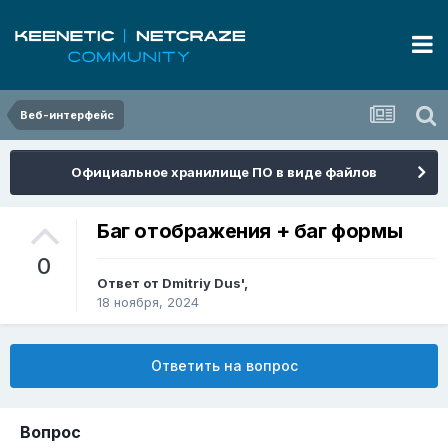
Веб-интерфейс
Официальное хранилище ПО в виде файлов
Баг отображения + баг формы
0
Ответ от
Dmitriy Dus'
,
18 ноября, 2024
Ответить на вопрос
Вопрос