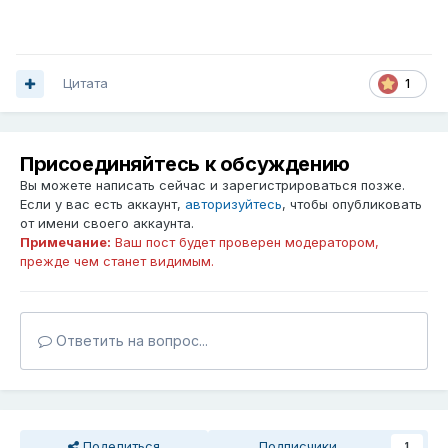
Цитата
1
Присоединяйтесь к обсуждению
Вы можете написать сейчас и зарегистрироваться позже.
Если у вас есть аккаунт,
авторизуйтесь
, чтобы опубликовать
от имени своего аккаунта.
Примечание:
Ваш пост будет проверен модератором,
прежде чем станет видимым.
Ответить на вопрос...
Поделиться
Подписчики
1