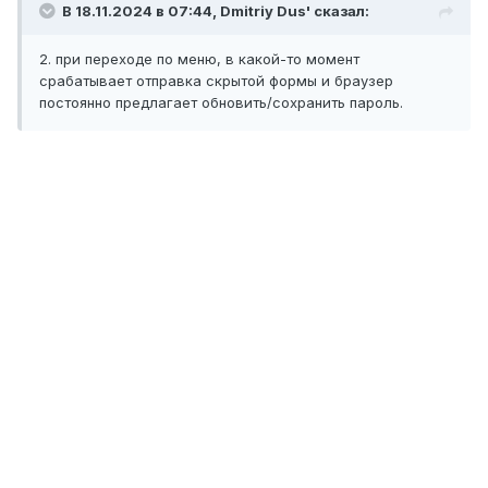
В 18.11.2024 в 07:44,
Dmitriy Dus'
сказал:
2. при переходе по меню, в какой-то момент
срабатывает отправка скрытой формы и браузер
постоянно предлагает обновить/сохранить пароль.