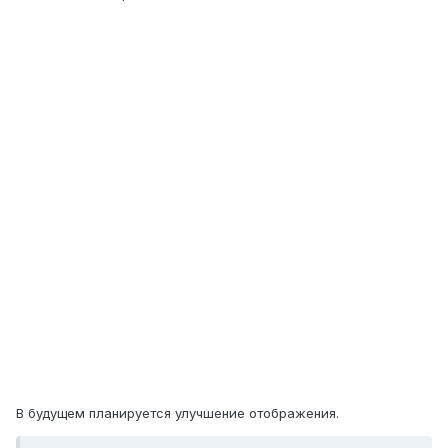
В будущем планируется улучшение отображения.