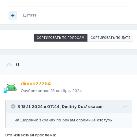
Цитата
СОРТИРОВАТЬ ПО ГОЛОСАМ
СОРТИРОВАТЬ ПО ДАТЕ
0
dimon27254
Опубликовано
18 ноября, 2024
В 18.11.2024 в 07:44,
Dmitriy Dus'
сказал:
1. на широких экранах по бокам огромные отступы
Это известная проблема: