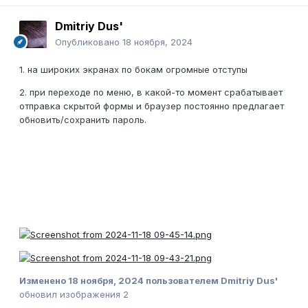
Dmitriy Dus'
Опубликовано
18 ноября, 2024
1. на широких экранах по бокам огромные отступы
2. при переходе по меню, в какой-то момент срабатывает
отправка скрытой формы и браузер постоянно предлагает
обновить/сохранить пароль.
Изменено
18 ноября, 2024
пользователем Dmitriy Dus'
обновил изображения 2