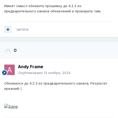
Имеет смысл обновить прошивку до 4.2.3 из
предварительного канала обновлений и проверить там.
Цитата
0
Andy Frame
Опубликовано
13 ноября, 2024
Обновился до 4.2.3 из предварительного канала. Результат
прежний (