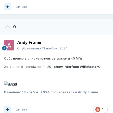
Цитата
0
Andy Frame
Опубликовано
13 ноября, 2024
Собственно в списке клиентов указаны 40 МГц
Хотя в логе "bandwidth": "20"
show interface WifiMaster0
Изменено
13 ноября, 2024
пользователем Andy Frame
Цитата
1