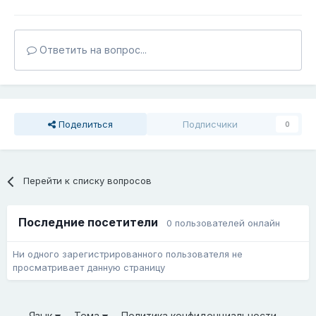
Ответить на вопрос...
Поделиться
Подписчики
0
Перейти к списку вопросов
Последние посетители
0 пользователей онлайн
Ни одного зарегистрированного пользователя не
просматривает данную страницу
Язык
Тема
Политика конфиденциальности