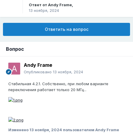
Ответ от
Andy Frame
,
13 ноября, 2024
Ответить на вопрос
Вопрос
Andy Frame
Опубликовано
13 ноября, 2024
Стабильная 4.2.1. Собственно, при любом варианте
переключения работает только 20 МГц...
Изменено
13 ноября, 2024
пользователем Andy Frame