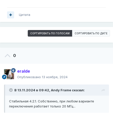
Цитата
СОРТИРОВАТЬ ПО ГОЛОСАМ
СОРТИРОВАТЬ ПО ДАТЕ
0
eralde
Опубликовано
13 ноября, 2024
В 13.11.2024 в 09:42,
Andy Frame
сказал:
Стабильная 4.2.1. Собственно, при любом варианте
переключения работает только 20 МГц...