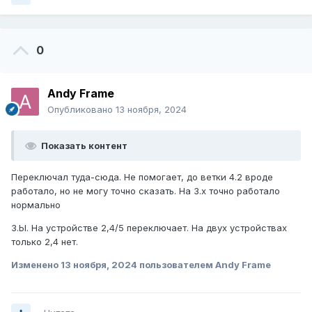
0
Andy Frame
Опубликовано
13 ноября, 2024
Показать контент
Переключал туда-сюда. Не помогает, до ветки 4.2 вроде
работало, но не могу точно сказать. На 3.х точно работало
нормально
З.Ы. На устройстве 2,4/5 переключает. На двух устройствах
только 2,4 нет.
Изменено
13 ноября, 2024
пользователем Andy Frame