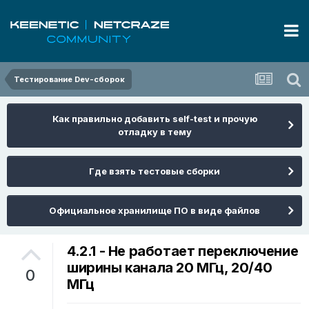
Тестирование Dev-сборок
Как правильно добавить self-test и прочую
отладку в тему
Где взять тестовые сборки
Официальное хранилище ПО в виде файлов
4.2.1 - Не работает переключение
ширины канала 20 МГц, 20/40
0
МГц