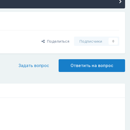
Поделиться
Подписчики
0
Задать вопрос
Ответить на вопрос