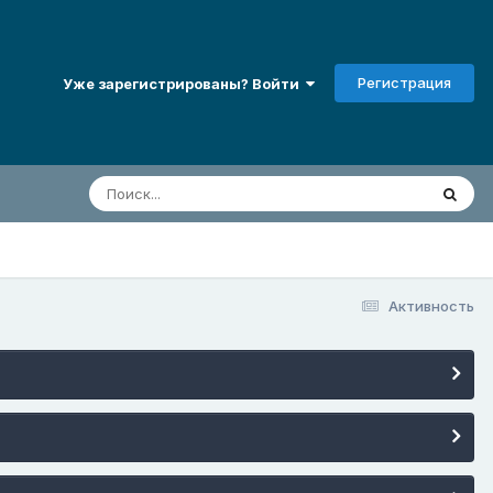
Регистрация
Уже зарегистрированы? Войти
Активность