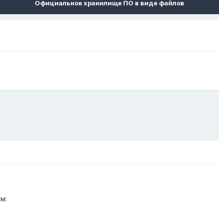
Официальное хранилище ПО в виде файлов
м: