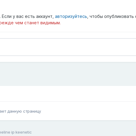
Если у вас есть аккаунт,
авторизуйтесь
, чтобы опубликовать 
режде чем станет видимым.
ает данную страницу
eeline ip keenetic