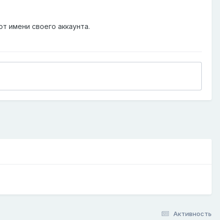
от имени своего аккаунта.
Активность