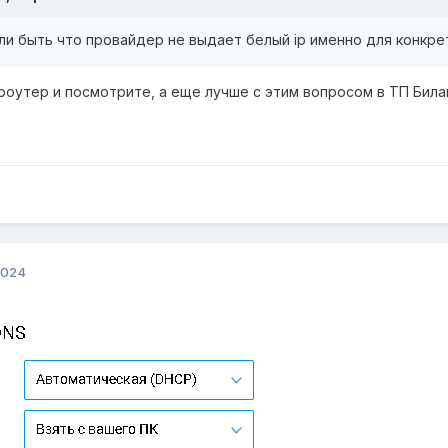
и быть что провайдер не выдает белый ip именно для конкрет
роутер и посмотрите, а еще лучше с этим вопросом в ТП Била
2024