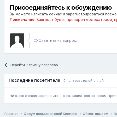
Присоединяйтесь к обсуждению
Вы можете написать сейчас и зарегистрироваться позже. 
Примечание:
Ваш пост будет проверен модератором, п
Ответить на вопрос...
Перейти к списку вопросов
Последние посетители
0 пользователей онлайн
Ни одного зарегистрированного пользователя не просматрив
Главная
Форум пользователей Keenetic
Обмен опытом
B