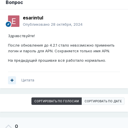
Вопрос
esarintul
Опубликовано
28 октября, 2024
Здравствуйте!
После обновления до 4.2.1 стало невозможно применить
логин и пароль для APN. Сохраняется только имя APN.
На предыдущей прошивке всё работало нормально.
Цитата
СОРТИРОВАТЬ ПО ГОЛОСАМ
СОРТИРОВАТЬ ПО ДАТЕ
0