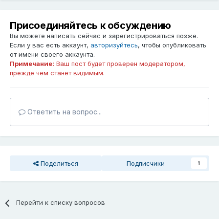
Присоединяйтесь к обсуждению
Вы можете написать сейчас и зарегистрироваться позже.
Если у вас есть аккаунт,
авторизуйтесь
, чтобы опубликовать
от имени своего аккаунта.
Примечание:
Ваш пост будет проверен модератором,
прежде чем станет видимым.
Ответить на вопрос...
Поделиться
Подписчики
1
Перейти к списку вопросов