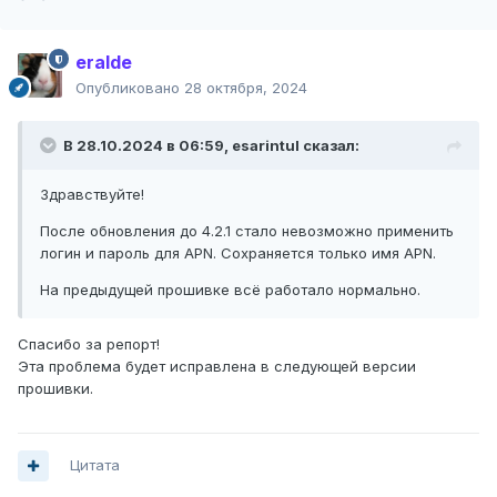
eralde
Опубликовано
28 октября, 2024
В 28.10.2024 в 06:59,
esarintul
сказал:
Здравствуйте!
После обновления до 4.2.1 стало невозможно применить
логин и пароль для APN. Сохраняется только имя APN.
На предыдущей прошивке всё работало нормально.
Спасибо за репорт!
Эта проблема будет исправлена в следующей версии
прошивки.
Цитата