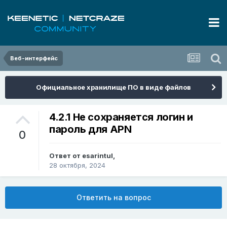
Веб-интерфейс
Официальное хранилище ПО в виде файлов
4.2.1 Не сохраняется логин и
пароль для APN
0
Ответ от
esarintul
,
28 октября, 2024
Ответить на вопрос