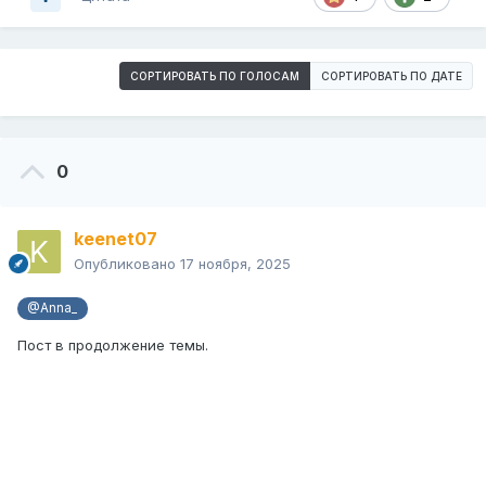
СОРТИРОВАТЬ ПО ГОЛОСАМ
СОРТИРОВАТЬ ПО ДАТЕ
0
keenet07
Опубликовано
17 ноября, 2025
@Anna_
Пост в продолжение темы.