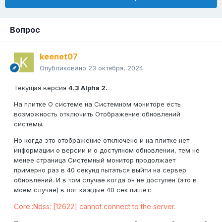
Вопрос
keenet07
Опубликовано
23 октября, 2024
Текущая версия
4.3 Alpha 2.
На плитке О системе на Системном мониторе есть
возможность отключить Отображение обновлений
системы.
Но когда это отображение отключено и на плитке нет
информации о версии и о доступном обновлении, тем не
менее страница Системный монитор продолжает
примерно раз в 40 секунд пытаться выйти на сервер
обновлений. И в том случае когда он не доступен (это в
моем случае) в лог каждые 40 сек пишет:
Core::Ndss: [12622] cannot connect to the server.