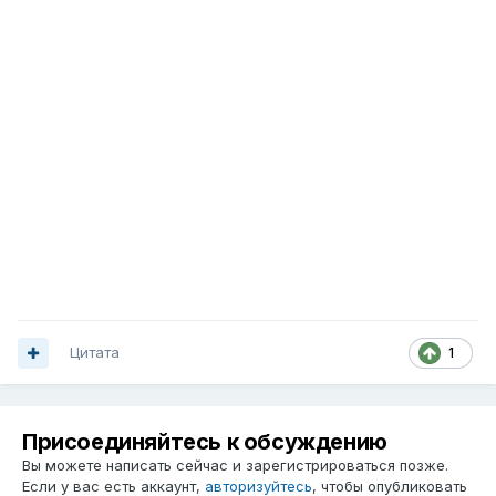
Цитата
1
Присоединяйтесь к обсуждению
Вы можете написать сейчас и зарегистрироваться позже.
Если у вас есть аккаунт,
авторизуйтесь
, чтобы опубликовать