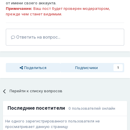
от имени своего аккаунта.
Примечание:
Ваш пост будет проверен модератором,
прежде чем станет видимым.
Ответить на вопрос...
Поделиться
Подписчики
1
Перейти к списку вопросов
Последние посетители
0 пользователей онлайн
Ни одного зарегистрированного пользователя не
просматривает данную страницу