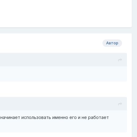
Автор
 начинает использовать именно его и не работает