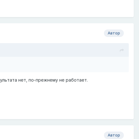
Автор
зультата нет, по-прежнему не работает.
Автор