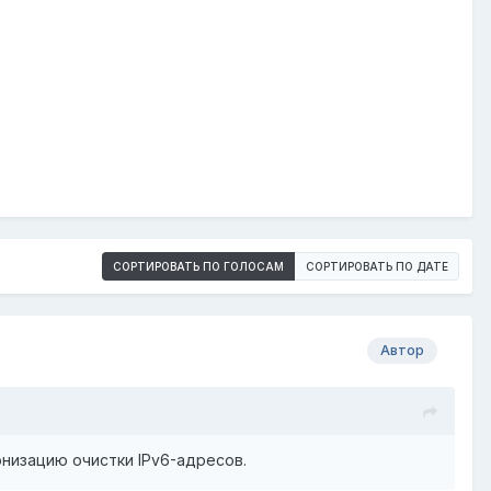
СОРТИРОВАТЬ ПО ГОЛОСАМ
СОРТИРОВАТЬ ПО ДАТЕ
Автор
онизацию очистки IPv6-адресов.