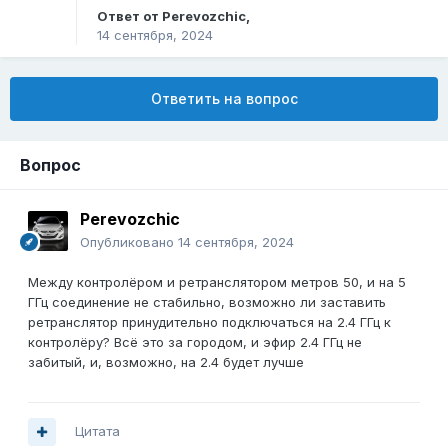
Ответ от
Perevozchic
,
14 сентября, 2024
Ответить на вопрос
Вопрос
Perevozchic
Опубликовано
14 сентября, 2024
Между контролёром и ретранслятором метров 50, и на 5
ГГц соединение не стабильно, возможно ли заставить
ретранслятор принудительно подключаться на 2.4 ГГц к
контролёру? Всё это за городом, и эфир 2.4 ГГц не
забитый, и, возможно, на 2.4 будет лучше
Цитата