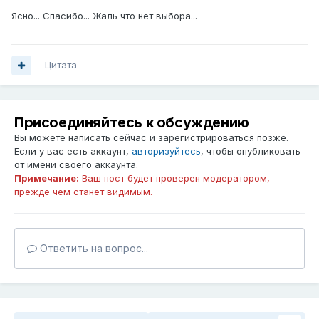
Ясно... Спасибо... Жаль что нет выбора...
Цитата
Присоединяйтесь к обсуждению
Вы можете написать сейчас и зарегистрироваться позже.
Если у вас есть аккаунт,
авторизуйтесь
, чтобы опубликовать
от имени своего аккаунта.
Примечание:
Ваш пост будет проверен модератором,
прежде чем станет видимым.
Ответить на вопрос...