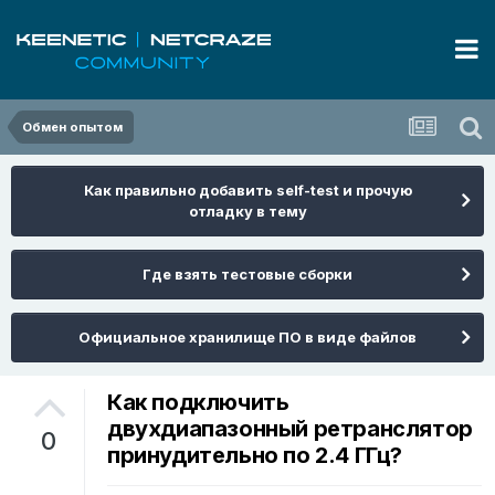
Обмен опытом
Как правильно добавить self-test и прочую
отладку в тему
Где взять тестовые сборки
Официальное хранилище ПО в виде файлов
Как подключить
двухдиапазонный ретранслятор
0
принудительно по 2.4 ГГц?