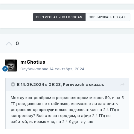
СОРТИРОВАТЬ ПО ГОЛОСАМ
СОРТИРОВАТЬ ПО ДАТЕ
0
mrGhotius
Опубликовано
14 сентября, 2024
В 14.09.2024 в 09:23,
Perevozchic
сказал:
Между контролёром и ретранслятором метров 50, и на 5
ГГц соединение не стабильно, возможно ли заставить
ретранслятор принудительно подключаться на 2.4 ГГц к
контролёру? Всё это за городом, и эфир 2.4 ГГц не
забитый, и, возможно, на 2.4 будет лучше