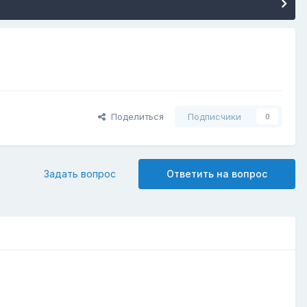
Поделиться
Подписчики
0
Задать вопрос
Ответить на вопрос