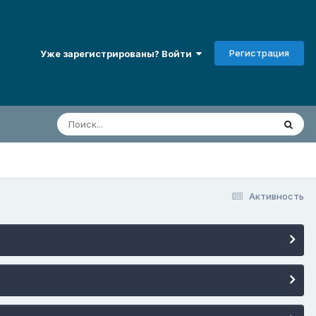
Регистрация
Уже зарегистрированы? Войти
Активность