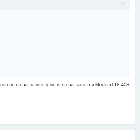
явно не по названию, у меня он называется Modem LTE 4G+