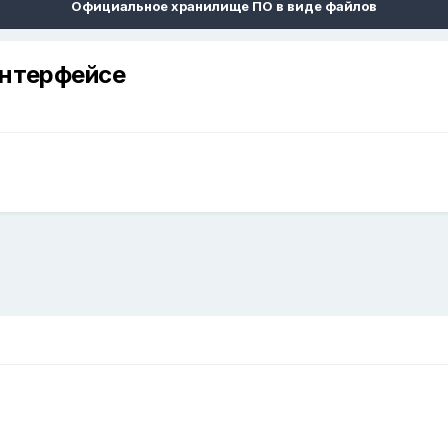
Официальное хранилище ПО в виде файлов
интерфейсе