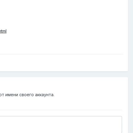
html
от имени своего аккаунта.