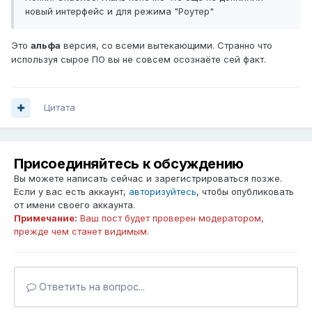
новый интерфейс и для режима "Роутер"
Это
альфа
версия, со всеми вытекающими. Странно что
используя сырое ПО вы не совсем осознаёте сей факт.
Цитата
Присоединяйтесь к обсуждению
Вы можете написать сейчас и зарегистрироваться позже.
Если у вас есть аккаунт,
авторизуйтесь
, чтобы опубликовать
от имени своего аккаунта.
Примечание:
Ваш пост будет проверен модератором,
прежде чем станет видимым.
Ответить на вопрос...