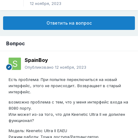
12 ноября, 2023
Ответить на вопрос
Вопрос
SpainBoy
Опубликовано
12 ноября, 2023
Есть проблема: При попытке переключиться на новый
интерфейс, этого не происходит.. Возвращает в старый
интерфейс.
возможно проблема с тем, что у меня интерфейс входа на
8080 порту.
Или может из-за того, что для Keenetic Ultra II не допилен
функционал?
Модель: Keenetic Ultra II EAEU
Режим работы: Точка доступа/Ретранслятор