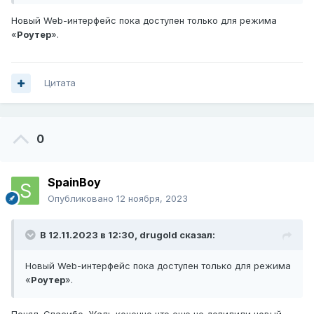
Новый Web-интерфейс пока доступен только для режима
«
Роутер
».
Цитата
0
SpainBoy
Опубликовано
12 ноября, 2023
В 12.11.2023 в 12:30,
drugold
сказал:
Новый Web-интерфейс пока доступен только для режима
«
Роутер
».