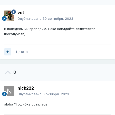
vst
Опубликовано
30 сентября, 2023
В понедельник проверим. Пока накидайте селфтестов
пожалуйста)
Цитата
0
n1ck222
Опубликовано
6 октября, 2023
alpha 11 ошибка осталась