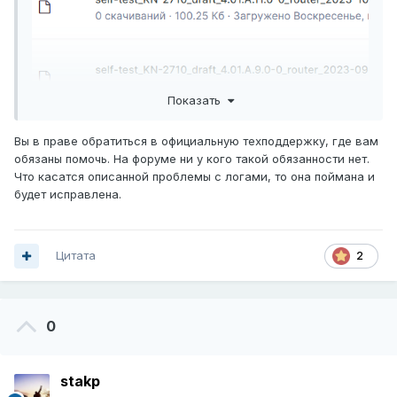
Показать
Вы в праве обратиться в официальную техподдержку, где вам
обязаны помочь. На форуме ни у кого такой обязанности нет.
Что касатся описанной проблемы с логами, то она поймана и
будет исправлена.
Цитата
2
0
stakp