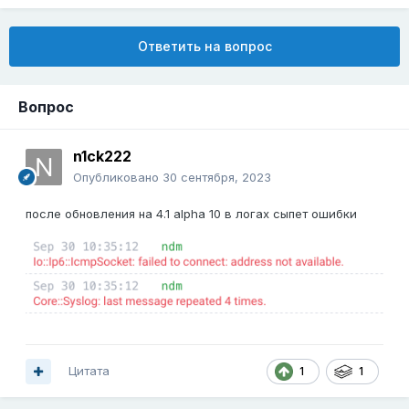
Ответить на вопрос
Вопрос
n1ck222
Опубликовано
30 сентября, 2023
после обновления на 4.1 alpha 10 в логах сыпет ошибки
Цитата
1
1