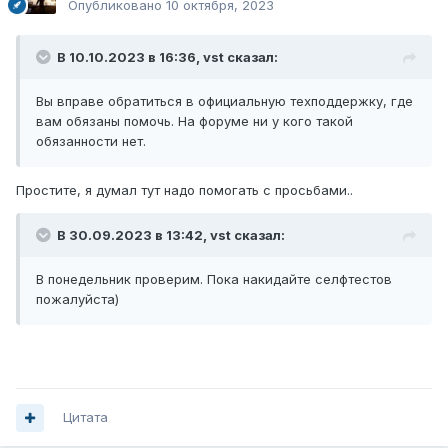
Опубликовано
10 октября, 2023
В 10.10.2023 в 16:36,
vst
сказал:
Вы вправе обратиться в официальную техподдержку, где
вам обязаны помочь. На форуме ни у кого такой
обязанности нет.
Простите, я думал тут надо помогать с просьбами..
В 30.09.2023 в 13:42,
vst
сказал:
В понедельник проверим. Пока накидайте селфтестов
пожалуйста)
Цитата