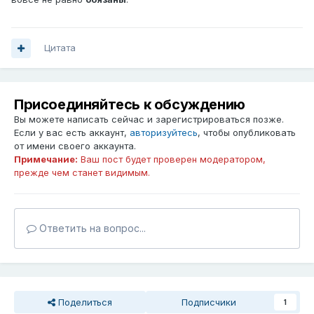
Цитата
Присоединяйтесь к обсуждению
Вы можете написать сейчас и зарегистрироваться позже.
Если у вас есть аккаунт,
авторизуйтесь
, чтобы опубликовать
от имени своего аккаунта.
Примечание:
Ваш пост будет проверен модератором,
прежде чем станет видимым.
Ответить на вопрос...
Поделиться
Подписчики
1