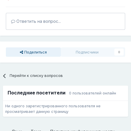
Ответить на вопрос...
Поделиться
Подписчики
0
Перейти к списку вопросов
Последние посетители
0 пользователей онлайн
Ни одного зарегистрированного пользователя не
просматривает данную страницу