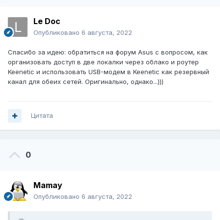
Le Doc
Опубликовано
6 августа, 2022
Спасибо за идею: обратиться на форум Asus с вопросом, как
организовать доступ в две локалки через облако и роутер
Keenetic и использовать USB-модем в Keenetic как резервный
канал для обеих сетей. Оригинально, однако...)))
Цитата
0
Mamay
Опубликовано
6 августа, 2022