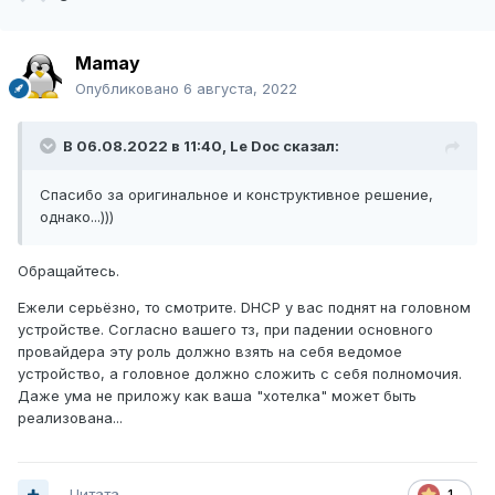
Mamay
Опубликовано
6 августа, 2022
В 06.08.2022 в 11:40,
Le Doc
сказал:
Спасибо за оригинальное и конструктивное решение,
однако...)))
Обращайтесь.
Ежели серьёзно, то смотрите. DHCP у вас поднят на головном
устройстве. Согласно вашего тз, при падении основного
провайдера эту роль должно взять на себя ведомое
устройство, а головное должно сложить с себя полномочия.
Даже ума не приложу как ваша "хотелка" может быть
реализована...
Цитата
1