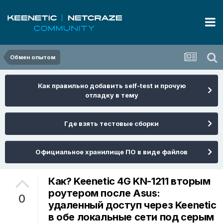
Обмен опытом
Как правильно добавить self-test и прочую
отладку в тему
Где взять тестовые сборки
Официальное хранилище ПО в виде файлов
Как? Keenetic 4G KN-1211 вторым
роутером после Asus:
0
удаленный доступ через Keenetic
в обе локальные сети под серым