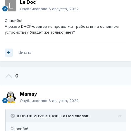
Le Doc
Опубликовано
6 августа, 2022
Спасибо!
А разве DHCP-сервер не продолжит работать на основном
устройстве? Упадет же только инет?
Цитата
0
Mamay
Опубликовано
6 августа, 2022
В 06.08.2022 в 13:18,
Le Doc
сказал:
Спасибо!