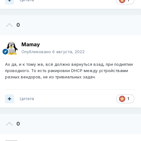
0
Mamay
Опубликовано
6 августа, 2022
Ах да, и к тому же, всё должно вернуться взад, при поднятии
проводного. То есть ракировки DHCP между устройствами
разных вендоров, не из тривиальных задач.
Цитата
1
0