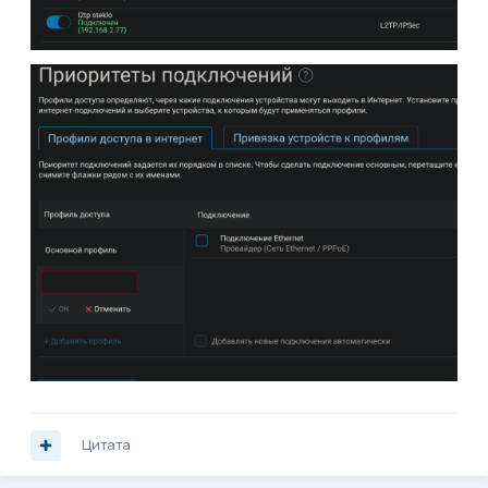
Цитата