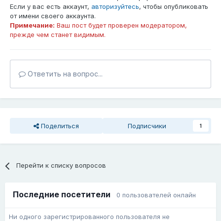
Если у вас есть аккаунт,
авторизуйтесь
, чтобы опубликовать
от имени своего аккаунта.
Примечание:
Ваш пост будет проверен модератором,
прежде чем станет видимым.
Ответить на вопрос...
Поделиться
Подписчики
1
Перейти к списку вопросов
Последние посетители
0 пользователей онлайн
Ни одного зарегистрированного пользователя не