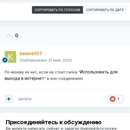
СОРТИРОВАТЬ ПО ГОЛОСАМ
СОРТИРОВАТЬ ПО ДАТЕ
0
keenet07
Опубликовано
31 мая, 2022
Использовать для
По-моему их нет, если не стоит галка "
выхода в интернет
" в впн-соединениях.
Цитата
1
Присоединяйтесь к обсуждению
Вы можете написать сейчас и зарегистрироваться позже.