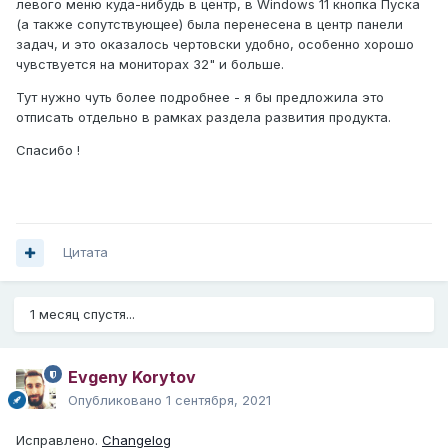
левого меню куда-нибудь в центр, в Windows 11 кнопка Пуска
(а также сопутствующее) была перенесена в центр панели
задач, и это оказалось чертовски удобно, особенно хорошо
чувствуется на мониторах 32" и больше.
Тут нужно чуть более подробнее - я бы предложила это
отписать отдельно в рамках раздела развития продукта.
Спасибо !
Цитата
1 месяц спустя...
Evgeny Korytov
Опубликовано
1 сентября, 2021
Исправлено.
Changelog