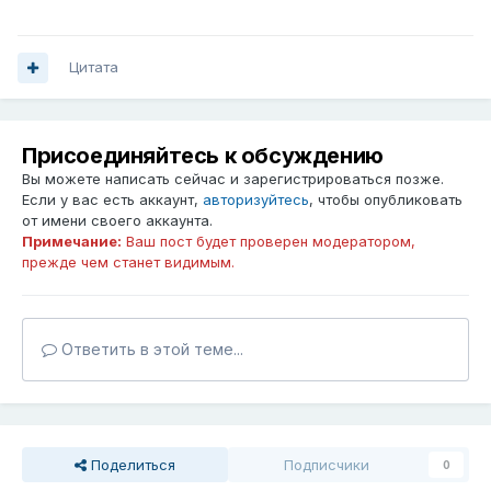
Цитата
Присоединяйтесь к обсуждению
Вы можете написать сейчас и зарегистрироваться позже.
Если у вас есть аккаунт,
авторизуйтесь
, чтобы опубликовать
от имени своего аккаунта.
Примечание:
Ваш пост будет проверен модератором,
прежде чем станет видимым.
Ответить в этой теме...
Поделиться
Подписчики
0