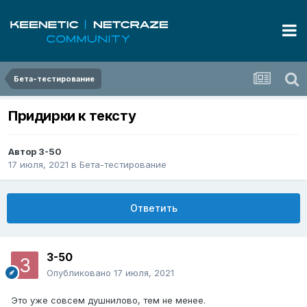
Бета-тестирование
Придирки к тексту
Автор
3-50
17 июля, 2021
в
Бета-тестирование
Ответить
3-50
Опубликовано
17 июля, 2021
Это уже совсем душнилово, тем не менее.